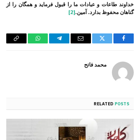
خداوند طاعات و عبادات ما را قبول فرماید و همگان را از
گناهان محفوظ بدارد. آمین.
[2]
Copy
WhatsApp
Telegram
Email
Twitter
Facebook
Link
محمد فاتح
RELATED
POSTS