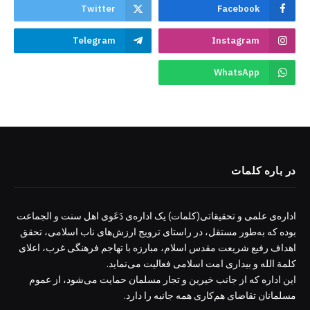
Twitter
Facebook
Telegram
Instagram
WhatsApp
در باره کلمات
اداره‌ی علمی و تحقیقاتی(کلمات) یک اداره‌ی دَعَوی اهل سنت و الجماعت
بوده که به‌طور مستقل، در راستای ترویج ارزش‌های ناب اسلامی، تحقق
اهداف رفیع شریعت مقدس اسلام، مبارزه با تهاجم فرهنگی غرب، اعلای
کلمة الله و بیداری امت اسلامی فعالیت می‌نماید.
این اداره که از جانب خیرین و تجار مسلمان حمایت می‌شود، از عموم
مسلمانان تقاضای هم‌کاری همه جانبه را دارد.