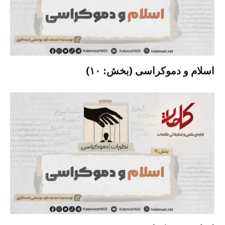
اسلام و دموکراسی (بخش: ۱۰)