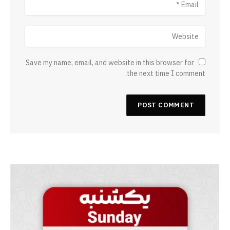
Save my name, email, and website in this browser for
the next time I comment.