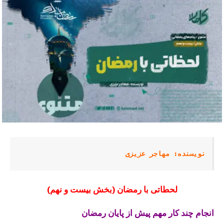
نویسنده: مهاجر عزیزی
لحطاتی با رمضان (بخش بیست و نهم)
انجام چند کار مهم پیش از پایان رمضان