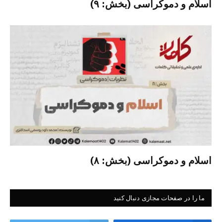
اسلام و دموکراسی (بخش: ۹)
اسلام و دموکراسی (بخش: ۸)
ما را در صفحات مجازی دنبال کنید