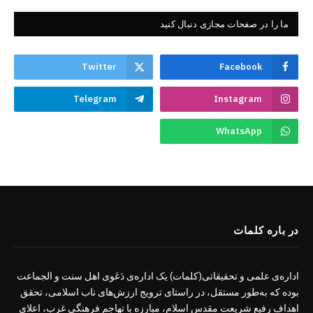
ما را در صفحات مجازی دنبال کنید
Twitter
Facebook
Telegram
Instagram
WhatsApp
در باره کلمات
اداره‌ی علمی و تحقیقاتی(کلمات) یک اداره‌ی دَعَوی اهل سنت و الجماعت
بوده که به‌طور مستقل، در راستای ترویج ارزش‌های ناب اسلامی، تحقق
اهداف رفیع شریعت مقدس اسلام، مبارزه با تهاجم فرهنگی غرب، اعلای