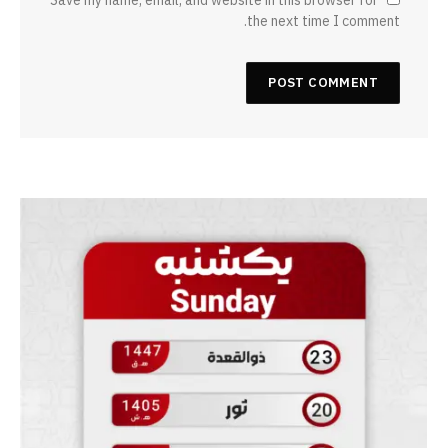
the next time I comment.