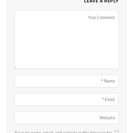
LEAVE A REPLY
Save my name, email, and website in this browser for