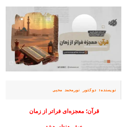
نویسنده: دوکتور نورمحمد محبی
قرآن؛ معجزه‌ای فراتر از زمان
بخش هفتادوهشتم