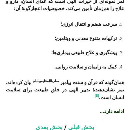
تمر نمونه‌ای از خیرات الهی است که غذای انسان، دارو و
علاج را هم‌زمان تأمین می‌کند. خصوصیات اعجازگونۀ آن:
سرعت هضم و انتقال انرژی؛
ترکیبات متنوع معدنی و ویتامین؛
پیشگیری و علاج طبیعی بیماری‌ها؛
کمک به زایمان و سلامت روانی.
صلی‌الله‌علیه‌وسلم
همان‌گونه که قرآن و سنت پیامبر
بیان کرده‌اند،
تمر نشان‌دهندۀ تدبیر الهی در خلق طبیعت برای سلامت
[5]
انسان است.
ادامه دارد…
بخش قبلی
/
بخش بعدی