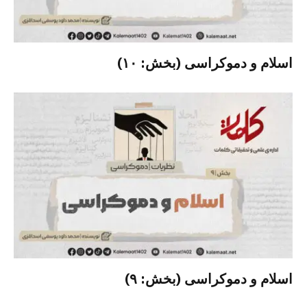
اسلام و دموکراسی (بخش: ۱۰)
اسلام و دموکراسی (بخش: ۹)