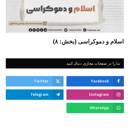
اسلام و دموکراسی (بخش: ۸)
ما را در صفحات مجازی دنبال کنید
Twitter
Facebook
Telegram
Instagram
WhatsApp