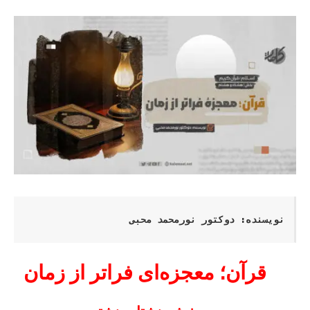
نویسنده: دوکتور نورمحمد محبی
قرآن؛ معجزه‌ای فراتر از زمان