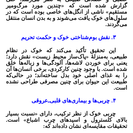
گزارش شده است که «چندین مورد مرگ‌ومیر
مستقیم» ناشی از انگل‌های خاصی بوده است که در
سلول‌های خوک یافت می‌شوند و به بدن انسان منتقل
می‌گردند.
۳. نقش بوم‌شناختی خوک و حکمت تحریم
این تحقیق تأکید می‌کند که خوک در نظام
طبیعی، به‌منزلۀ «پاک‌ساز محیط زیست» نقش دارد؛
یعنی برای خوردن لاشه‌ها، آلودگی‌ها و زباله‌ها خلق
شده است. با وجود چنین کارکردی، برخی انسان‌ها آن
را به غذای اصلی خود بدل ساخته‌اند؛ در حالی‌که
طبیعت این حیوان برای چنین مصرفی طراحی نشده
است.
۴. چربی‌ها و بیماری‌های قلبی‌‌ـ‌
عروقی
چربی خوک از نظر ترکیب، دارای «نسبت بسیار
بالای کلسترول و اسیدهای چرب اشباع» است.
تحقیقات مقایسه‌ای نشان داده‌اند که: