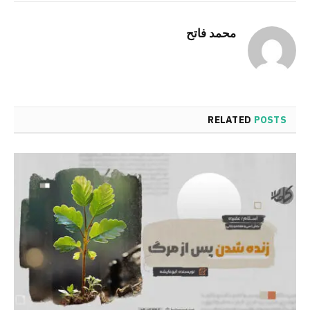
Link
محمد فاتح
RELATED
POSTS