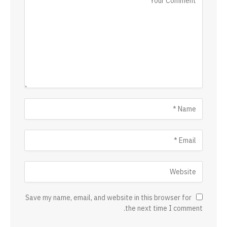
Save my name, email, and website in this browser for
the next time I comment.