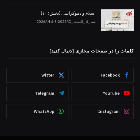
اسلام و دموکراسی (بخش: ۱۰)
سه _4 _آگست _2026AH 4-8-2026AD
کلمات را در صفحات مجازی [دنبال کنید]
Twitter
Facebook
Telegram
YouTube
WhatsApp
Instagram