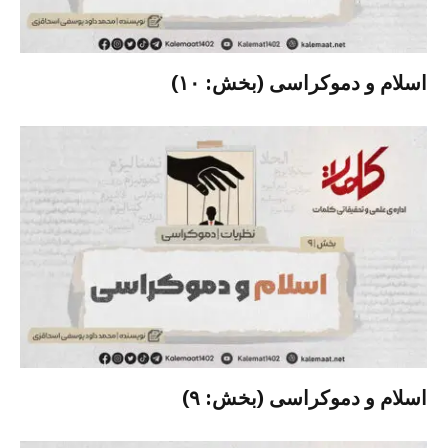
اسلام و دموکراسی (بخش: ۱۰)
اسلام و دموکراسی (بخش: ۹)