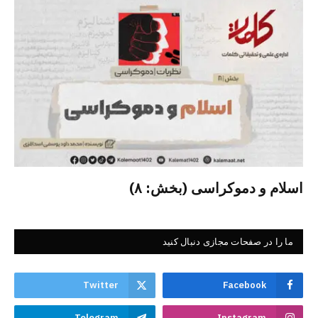
اسلام و دموکراسی (بخش: ۸)
ما را در صفحات مجازی دنبال کنید
Twitter
Facebook
Telegram
Instagram