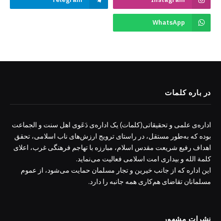
WhatsApp
در باره کلمات
اداره‌ی علمی و تحقیقاتی(کلمات) یک اداره‌ی دَعَوی اهل سنت و الجماعت
بوده که به‌طور مستقل، در راستای ترویج ارزش‌های ناب اسلامی، تحقق
اهداف رفیع شریعت مقدس اسلام، مبارزه با تهاجم فرهنگی غرب، اعلای
کلمة الله و بیداری امت اسلامی فعالیت می‌نماید.
این اداره که از جانب خیرین و تجار مسلمان حمایت می‌شود، از عموم
مسلمانان تقاضای هم‌کاری همه جانبه را دارد.
نشرات مشهور