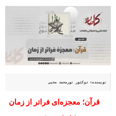
نویسنده: دوکتور نورمحمد محبی
قرآن؛ معجزه‌ای فراتر از زمان