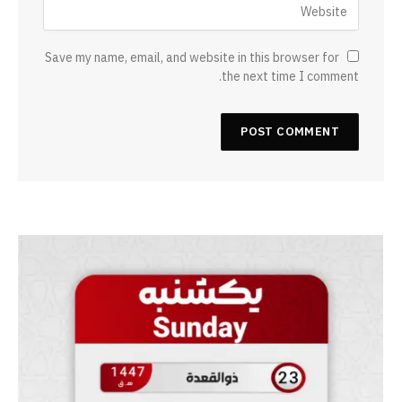
Save my name, email, and website in this browser for
the next time I comment.