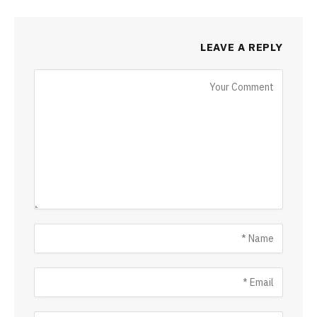
LEAVE A REPLY