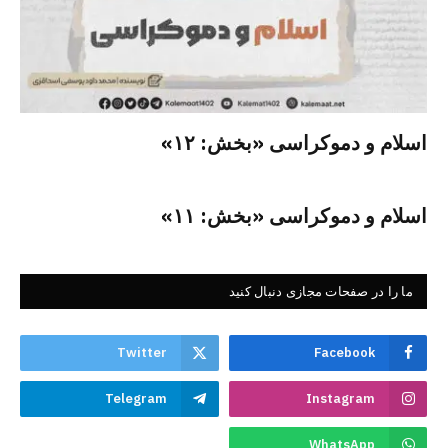
اسلام و دموکراسی «بخش: ۱۲»
اسلام و دموکراسی «بخش: ۱۱»
ما را در صفحات مجازی دنبال کنید
Twitter
Facebook
Telegram
Instagram
WhatsApp