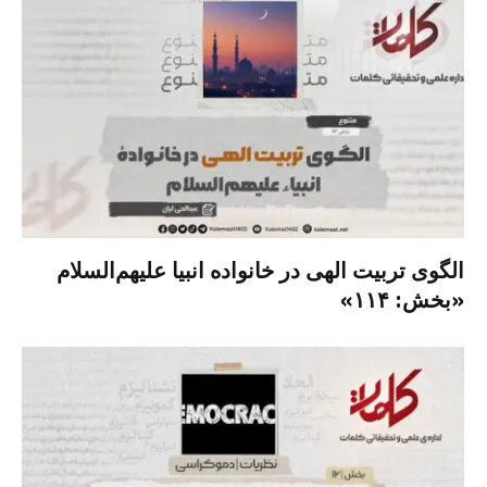
الگوی تربیت الهی در خانواده انبیا‌‌ علیهم‌السلام
«بخش: ۱۱۴»