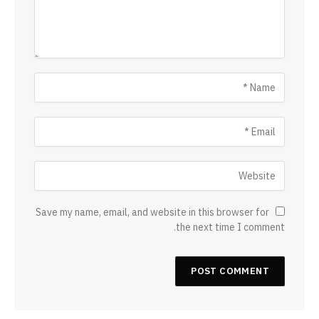
Save my name, email, and website in this browser for
the next time I comment.