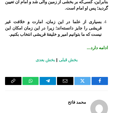
بنابراین، کسی‌که بر بخشی از زمین والی شد و امام آن تعیین
گردید؛ پس او امام است.
بسیاری از علما در این زمان، امارت و خلافت غیر
قریشی را جایز دانسته‌اند؛ زیرا در این زمان امکان این
نیست که ما بتوانیم امیر و خلیفۀ قریشی انتخاب بکنیم.
ادامه دارد…
بخش قبلی
|
بخش بعدی
Copy
WhatsApp
Telegram
Email
Twitter
Facebook
Link
محمد فاتح