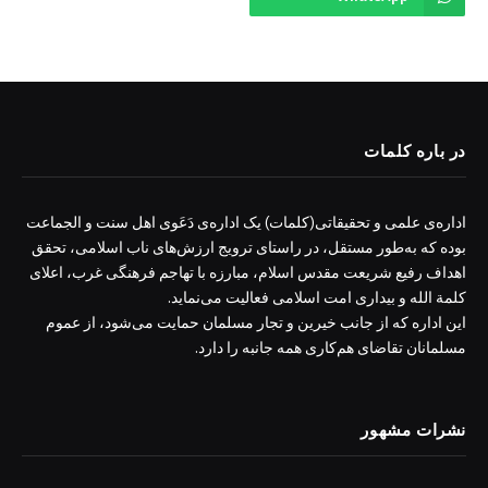
در باره کلمات
اداره‌ی علمی و تحقیقاتی(کلمات) یک اداره‌ی دَعَوی اهل سنت و الجماعت
بوده که به‌طور مستقل، در راستای ترویج ارزش‌های ناب اسلامی، تحقق
اهداف رفیع شریعت مقدس اسلام، مبارزه با تهاجم فرهنگی غرب، اعلای
کلمة الله و بیداری امت اسلامی فعالیت می‌نماید.
این اداره که از جانب خیرین و تجار مسلمان حمایت می‌شود، از عموم
مسلمانان تقاضای هم‌کاری همه جانبه را دارد.
نشرات مشهور