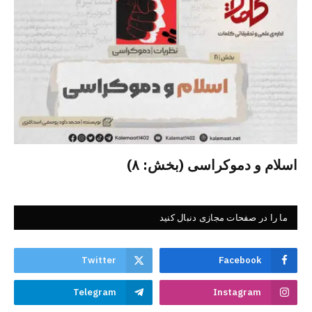
اسلام و دموکراسی (بخش: ۸)
ما را در صفحات مجازی دنبال کنید
Twitter
Facebook
Telegram
Instagram