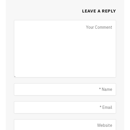
LEAVE A REPLY