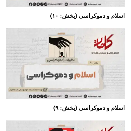
اسلام و دموکراسی (بخش: ۱۰)
اسلام و دموکراسی (بخش: ۹)