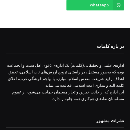
WhatsApp
در باره کلمات
اداره‌ی علمی و تحقیقاتی(کلمات) یک اداره‌ی دَعَوی اهل سنت و الجماعت
بوده که به‌طور مستقل، در راستای ترویج ارزش‌های ناب اسلامی، تحقق
اهداف رفیع شریعت مقدس اسلام، مبارزه با تهاجم فرهنگی غرب، اعلای
کلمة الله و بیداری امت اسلامی فعالیت می‌نماید.
این اداره که از جانب خیرین و تجار مسلمان حمایت می‌شود، از عموم
مسلمانان تقاضای هم‌کاری همه جانبه را دارد.
نشرات مشهور