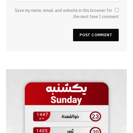
Save my name, email, and website in this browser for
the next time I comment.