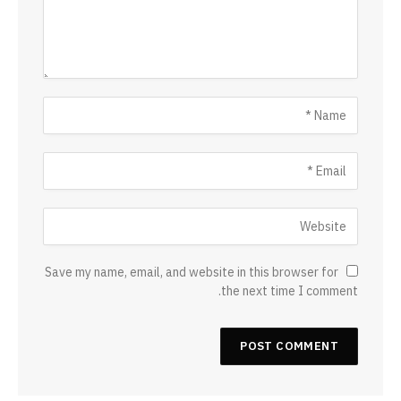
Save my name, email, and website in this browser for
the next time I comment.