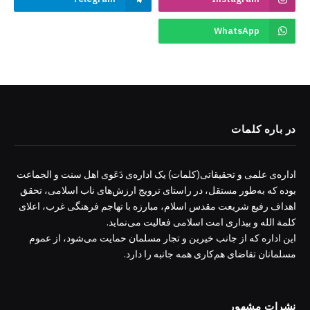
WhatsApp
در باره کلمات
اداره‌ی علمی و تحقیقاتی(کلمات) یک اداره‌ی دَعَوی اهل سنت و الجماعت
بوده که به‌طور مستقل، در راستای ترویج ارزش‌های ناب اسلامی، تحقق
اهداف رفیع شریعت مقدس اسلام، مبارزه با تهاجم فرهنگی غرب، اعلای
کلمة الله و بیداری امت اسلامی فعالیت می‌نماید.
این اداره که از جانب خیرین و تجار مسلمان حمایت می‌شود، از عموم
مسلمانان تقاضای هم‌کاری همه جانبه را دارد.
نشرات مشهور