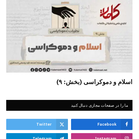
اسلام و دموکراسی (بخش: ۹)
ما را در صفحات مجازی دنبال کنید
Twitter
Facebook
Telegram
Instagram