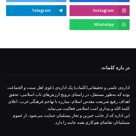
Telegram
Instagram
WhatsApp
در باره کلمات
اداره‌ی علمی و تحقیقاتی(کلمات) یک اداره‌ی دَعَوی اهل سنت و الجماعت
بوده که به‌طور مستقل، در راستای ترویج ارزش‌های ناب اسلامی، تحقق
اهداف رفیع شریعت مقدس اسلام، مبارزه با تهاجم فرهنگی غرب، اعلای
کلمة الله و بیداری امت اسلامی فعالیت می‌نماید.
این اداره که از جانب خیرین و تجار مسلمان حمایت می‌شود، از عموم
مسلمانان تقاضای هم‌کاری همه جانبه را دارد.