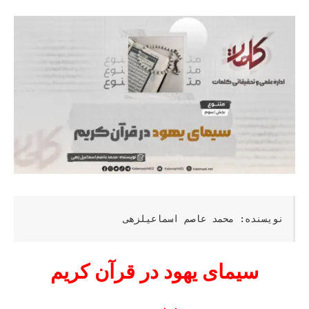
نویسنده: محمد عاصم اسماعیلزهی
سیمای یهود در قرآن کریم