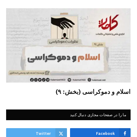
اسلام و دموکراسی (بخش: ۹)
ما را در صفحات مجازی دنبال کنید
Twitter
Facebook