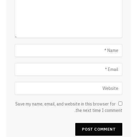
Save my name, email, and website in this browser for
the next time I comment.