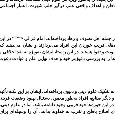
ه باطن و اهداف واقعی علم، درگیر جلب شهرت، اعتبار اجتماعی
رحمه‌الله
ز جمله اهل تصوف و زهاد پرداخته‌اند. امام غزالی
در این
ای فریب خوردن این افراد می‌پردازند و نشان می‌دهند که
یت و تقوا هستند. در این راستا، ایشان به‌ویژه به نقد اخلاقی و
‌ها را به بررسی دقیق‌تر خود و هدف نهایی علم و عبادت دعوت
تفکیک علوم دینی و دنیوی پرداخته‌اند. ایشان بر این نکته تأکید
 دیگر صنایع، افراد به‌طور معمول به‌دنبال بهبود وضعیت فردی
ر این حوزه‌ها خود فریبی وجود داشته باشد. اما در علوم دینی،
ی اصلاح باطن و تقرب به خداوند بدانند، آن را وسیله‌ای برای