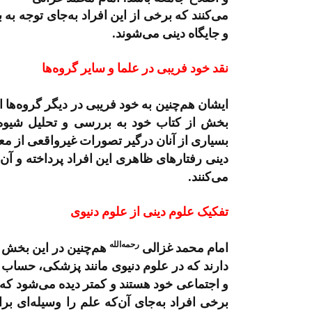
می‌کنند که برخی از این افراد به‌جای توجه ب
و جایگاه دینی می‌شوند.
نقد خود فریبی در علما و سایر گروه‌ها
ایشان هم‌چنین به خود فریبی در دیگر گروه‌ها ا
بخش از کتاب خود به بررسی و تحلیل شیوه‌ه
بسیاری از آنان درگیر تصورات غیرواقعی از معنو
دینی رفتارهای ظاهری این افراد پرداخته و آن
می‌کنند.
تفکیک علوم دینی از علوم دنیوی
رحمه‌الله
امام محمد غزالی
هم‌چنین در این بخش به 
دارند که در علوم دنیوی مانند پزشکی، حساب و
و اجتماعی خود هستند و کمتر دیده می‌شود که د
برخی افراد به‌جای آن‌که علم را وسیله‌ای برا