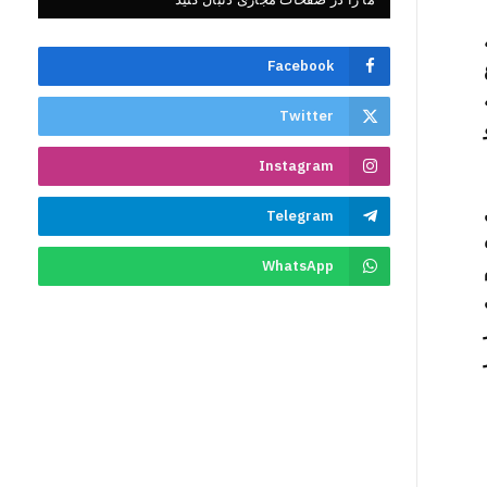
Facebook
Twitter
Instagram
Telegram
WhatsApp