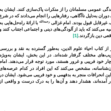
زندگی عمومی مسلمانان را از منکرات پاک‌سازی کنند. ایشان به
دوران به‌دلیل ناآگاهی، رفتارهایی را انجام می‌دادند که در شرع
رحمه‌الله
 غیرقابل قبول بودند. امام غزالی
با ارائۀ راه‌حل‌هایی به
 می‌کنند که باید از آلودگی‌های دینی و اجتماعی اجتناب کنند و
عی دین بازگردند.
[1]
ز کتاب احیاء علوم الدین، به‌طور گسترده به نقد و بررسی
ریب‌های مختلف گرفتار شده‌اند. در این بخش، ایشان به‌ویژه
ر خود فریبی و غرور هستند، مورد توجه قرار می‌دهند. امام
ن‌شناسانه، مشخص می‌کنند که این افراد در کدام عرصه‌های
ن انحرافات منجر به بدفهمی و خود فریبی می‌شود. ایشان در
ار آمده‌اند، هشدار دهند و آن‌ها را به درک درست و واقعی از