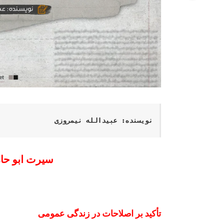
نویسنده
: 
عبیدالله نیمروزی
سیرت ابو حا
تأکید بر اصلاحات در زندگی عمومی