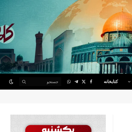
کتابخانه
WhatsApp
Telegram
Facebook
X
(Twitter)