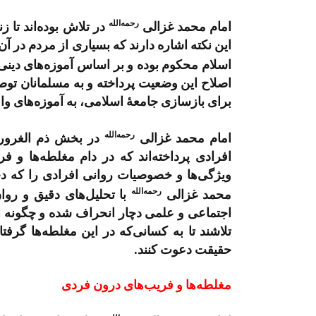
رحمه‌الله
امام محمد غزالی
در تلاش بوده‌اند تا 
این نکته اشاره دارند که بسیاری از مردم در آن 
اسلام محکوم بوده و بر اساس آموزه‌های دینی،
اصلاح این وضعیت پرداخته و به مسلمانان توصیه
برای بازسازی جامعۀ اسلامی، به آموزه‌های واق
رحمه‌الله
امام محمد غزالی
در بخش ذم الغرور ا
افرادی پرداخته‌اند که در دام مغلطه‌ها و ف
ویژگی‌ها و خصوصیات روانی افرادی را که دچا
رحمه‌الله
محمد غزالی
با تحلیل‌های دقیق و روا
اجتماعی و علمی دچار انحراف شده و چگونه ای
تلاشند تا به کسانی‌که در این مغلطه‌ها گرفت
حقیقت دعوت کنند.
مغلطه‌ها و فریب‌های درون فردی