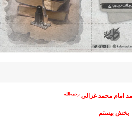
رحمه‌الله
مد امام محمد غزالی
بخش بیستم