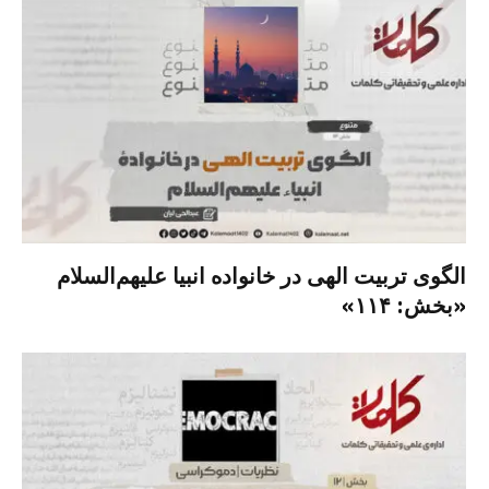
الگوی تربیت الهی در خانواده انبیا‌‌ علیهم‌السلام
«بخش: ۱۱۴»