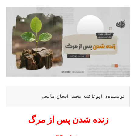
نویسنده: ابوعائشه محمد اسحاق صالحی
زنده شدن پس از مرگ