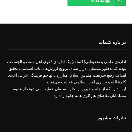
WhatsApp
در باره کلمات
اداره‌ی علمی و تحقیقاتی(کلمات) یک اداره‌ی دَعَوی اهل سنت و الجماعت
بوده که به‌طور مستقل، در راستای ترویج ارزش‌های ناب اسلامی، تحقق
اهداف رفیع شریعت مقدس اسلام، مبارزه با تهاجم فرهنگی غرب، اعلای
کلمة الله و بیداری امت اسلامی فعالیت می‌نماید.
این اداره که از جانب خیرین و تجار مسلمان حمایت می‌شود، از عموم
مسلمانان تقاضای هم‌کاری همه جانبه را دارد.
نشرات مشهور