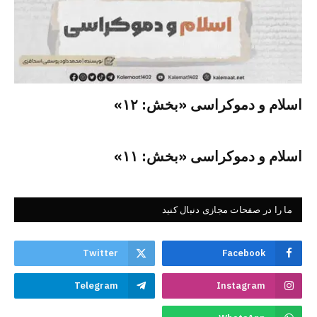
اسلام و دموکراسی «بخش: ۱۲»
اسلام و دموکراسی «بخش: ۱۱»
ما را در صفحات مجازی دنبال کنید
Twitter
Facebook
Telegram
Instagram