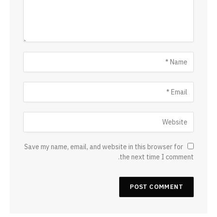
Save my name, email, and website in this browser for
the next time I comment.