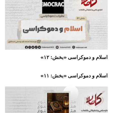
اسلام و دموکراسی «بخش: ۱۲»
اسلام و دموکراسی «بخش: ۱۱»