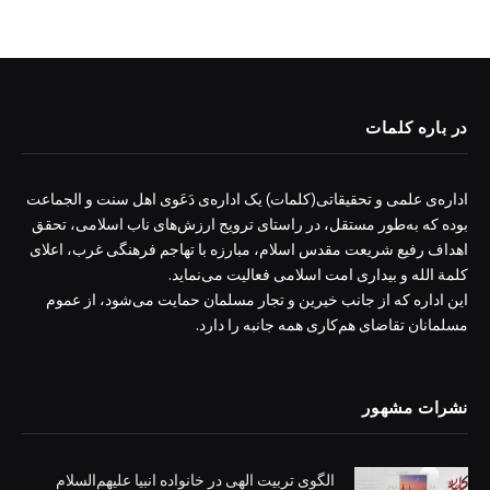
در باره کلمات
اداره‌ی علمی و تحقیقاتی(کلمات) یک اداره‌ی دَعَوی اهل سنت و الجماعت
بوده که به‌طور مستقل، در راستای ترویج ارزش‌های ناب اسلامی، تحقق
اهداف رفیع شریعت مقدس اسلام، مبارزه با تهاجم فرهنگی غرب، اعلای
کلمة الله و بیداری امت اسلامی فعالیت می‌نماید.
این اداره که از جانب خیرین و تجار مسلمان حمایت می‌شود، از عموم
مسلمانان تقاضای هم‌کاری همه جانبه را دارد.
نشرات مشهور
الگوی تربیت الهی در خانواده انبیا‌‌ علیهم‌السلام