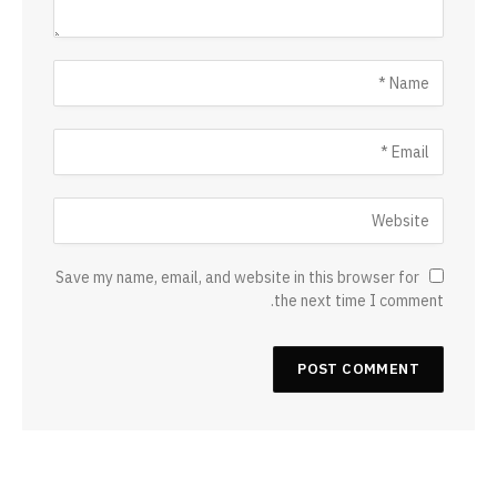
Save my name, email, and website in this browser for
the next time I comment.