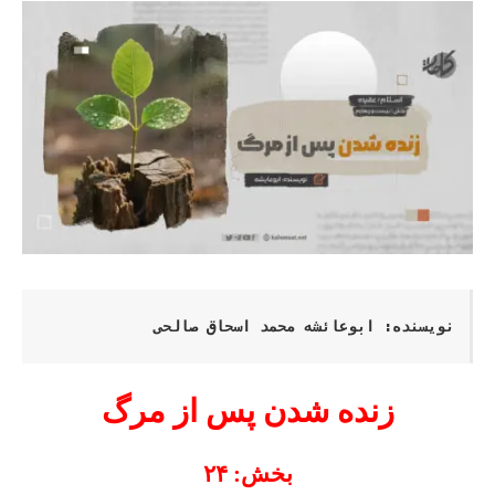
نویسنده: ابوعائشه محمد اسحاق صالحی
زنده شدن پس از مرگ
بخش: ۲۴