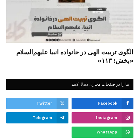
الگوی تربیت الهی در خانواده انبیا‌‌ علیهم‌السلام
«بخش: ۱۱۳»
ما را در صفحات مجازی دنبال کنید
Twitter
Facebook
Telegram
Instagram
WhatsApp