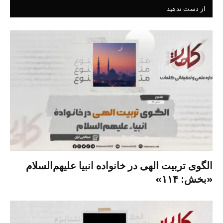
از دست ندهید
الگوی تربیت الهی در خانواده انبیا‌‌ علیهم‌السلام
«بخش: ۱۱۴»