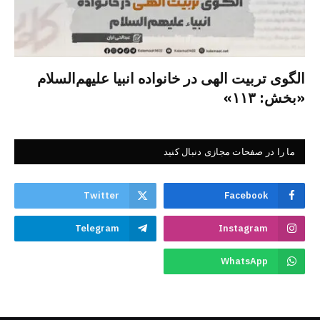
الگوی تربیت الهی در خانواده انبیا‌‌ علیهم‌السلام
«بخش: ۱۱۳»
ما را در صفحات مجازی دنبال کنید
Twitter
Facebook
Telegram
Instagram
WhatsApp