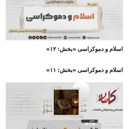
اسلام و دموکراسی «بخش: ۱۲»
اسلام و دموکراسی «بخش: ۱۱»