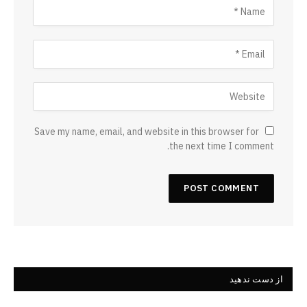
Save my name, email, and website in this browser for
the next time I comment.
از دست ندهید