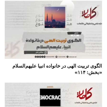
الگوی تربیت الهی در خانواده انبیا‌‌ علیهم‌السلام
«بخش: ۱۱۴»