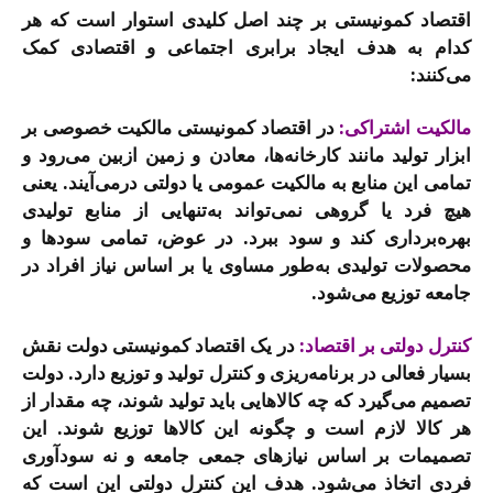
اقتصاد کمونیستی بر چند اصل کلیدی استوار است که هر
کدام به هدف ایجاد برابری اجتماعی و اقتصادی کمک
می‌کنند:
مالکیت اشتراکی:
در اقتصاد کمونیستی مالکیت خصوصی بر
ابزار تولید مانند کارخانه‌ها، معادن و زمین ازبین می‌رود و
تمامی این منابع به مالکیت عمومی یا دولتی درمی‌آیند. یعنی
هیچ فرد یا گروهی نمی‌تواند به‌تنهایی از منابع تولیدی
بهره‌برداری کند و سود ببرد. در عوض، تمامی سودها و
محصولات تولیدی به‌طور مساوی یا بر اساس نیاز افراد در
جامعه توزیع می‌شود.
کنترل دولتی بر اقتصاد:
در یک اقتصاد کمونیستی دولت نقش
بسیار فعالی در برنامه‌ریزی و کنترل تولید و توزیع دارد. دولت
تصمیم می‌گیرد که چه کالاهایی باید تولید شوند، چه مقدار از
هر کالا لازم است و چگونه این کالاها توزیع شوند. این
تصمیمات بر اساس نیازهای جمعی جامعه و نه سودآوری
فردی اتخاذ می‌شود. هدف این کنترل دولتی این است که