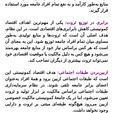
منابع به‌طور کارآمد و به نفع تمام افراد جامعه مورد استفاده
قرار گیرند.
برابری در توزیع ثروت:
یکی از مهم‌ترین اهداف اقتصاد
کمونیستی کاهش نابرابری‌های اقتصادی است. در این نظام،
هدف اصلی آن است که ثروت‌ها و منابع تولیدی به‌طور
مساوی میان تمام افراد جامعه توزیع شود. این به معنای آن
است که هر کس براساس نیاز خود از منابع جامعه بهره‌مند
می‌شود و هیچ کس به دلیل مالکیت یا موقعیت اقتصادی خود
نمی‌تواند ثروت بیشتری از دیگران تصاحب کند.
ازبین‌بردن طبقات اجتماعی:
هدف اقتصاد کمونیستی این
است که طبقات اجتماعی ازبین برود و همۀ افراد به‌عنوان
اعضای برابر جامعه تلقی شوند. در نظام سرمایه‌داری
طبقات اجتماعی براساس مالکیت بر ابزار تولید و ثروت
تعیین می‌شود، اما در یک جامعۀ کمونیستی مالکیت خصوصی
ازبین می‌رود هیچ‌گونه طبقه‌ای مبتنی بر ثروت و دارایی
وجود نخواهد داشت.