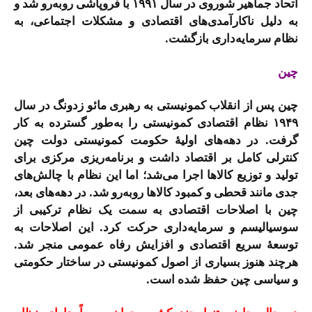
اتحاد جماهیر شوروی در سال ۱۹۹۱ با فروپاشی روبه‌رو شد و
به دلیل ناکارآمدی‌های اقتصادی و مشکلات اجتماعی، به
نظام سرمایه‌داری بازگشت.
چین
چین پس از انقلاب کمونیستی به رهبری مائو زدونگ در سال
۱۹۴۹ نظام اقتصادی کمونیستی را به‌طور گسترده‌ به کار
گرفت. در دهه‌های اولیۀ حکومت کمونیستی دولت چین
کنترلی کامل بر اقتصاد داشت و برنامه‌ریزی مرکزی برای
تولید و توزیع کالاها اجرا می‌شد؛ اما این نظام با چالش‌های
جدی مانند قحطی و کمبود کالاها روبه‌رو شد. در دهه‌های بعد،
چین با اصلاحات اقتصادی به سمت یک نظام ترکیبی از
سوسیالیسم و سرمایه‌داری حرکت کرد. این اصلاحات به
توسعۀ سریع اقتصادی و افزایش رفاه عمومی منجر شد.
هرچند هنوز بسیاری از اصول کمونیستی در ساختار حکومتی
و سیاسی چین حفظ شده است.