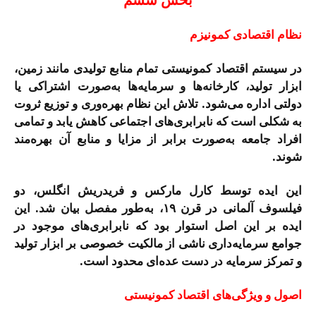
نظام اقتصادی کمونیزم
در سیستم اقتصاد کمونیستی تمام منابع تولیدی مانند زمین،
ابزار تولید، کارخانه‌ها و سرمایه‌ها به‌صورت اشتراکی یا
دولتی اداره می‌شود. تلاش این نظام بهره‌وری و توزیع ثروت
به شکلی است که نابرابری‌های اجتماعی کاهش یابد و تمامی
افراد جامعه به‌صورت برابر از مزایا و منابع آن بهره‌مند
شوند.
این ایده توسط کارل مارکس و فریدریش انگلس، دو
فیلسوف آلمانی در قرن ۱۹، به‌طور مفصل بیان شد. این
ایده بر این اصل استوار بود که نابرابری‌های موجود در
جوامع سرمایه‌داری ناشی از مالکیت خصوصی بر ابزار تولید
و تمرکز سرمایه در دست عده‌ای محدود است.
اصول و ویژگی‌های اقتصاد کمونیستی