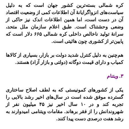
کره شمالی بسته‌ترین کشور جهان است که به دلیل
سیاست‌های انزواگرایانۀ آن اطلاعات کمی از وضعیت اقتصاد
آن در دست است، اما همین اطلاعات اندک نیز حاکی از
وضعی وحشتناک است. طبق اعلام سازمان ملل متحد،
سرانۀ تولید ناخالص داخلی کره شمالی ۶۶۵ دلار است که
پایین‌تر از کشوری چون هائیتی است.
هم‌چنین به دلیل کنترل شدید دولت بر بازار، بسیاری از کالاها
کمیاب و دارای قیمت دوگانه (دولتی و بازار آزاد) هستند.
۳. ویتنام
یکی از کشورهای کمونیستی که به لطف اصلاح ساختاری
گسترده موفق شده است در سال‌های اخیر رشد بالایی را
تجربه کند و در ۱۰ سال اخیر نیز ۴۵ میلیون نفر از
شهروندانش را از فقر برهاند. مقامات ویتنامی امیدوارند به
رشد هفت درصدی دست پیدا کنند.