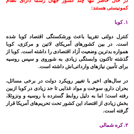
در حال حاضر تنها چند کشور جهان رسماً دارای نظام
کمونیستی هستند:
۱. کوبا
کنترل دولتی تقریبا باعث ورشکستگی اقتصاد کوبا شده
است. در بین کشورهای آمریکای لاتین و مرکزی، کوبا
همواره بدترین وضعیت‌ آزاد اقتصادی را داشته است. کوبا از
گذشته تاکنون وابستگی زیادی به شوروی و سپس روسیه
برای تأمین نیازهای وارداتی‌اش داشته است.
در سال‌های اخیر با تغییر رویکرد دولت در برخی مسائل،
بحران دارو، سوخت و مواد غذایی تا حد زیادی در کوبا ازبین
رفته است؛ اما به دلیل روابط گسترده با روسیه و ونزوئلا،
بخش زیادی از اقتصاد این کشور تحت تحریم‌های آمریکا قرار
گرفته است.
۲. کره شمالی