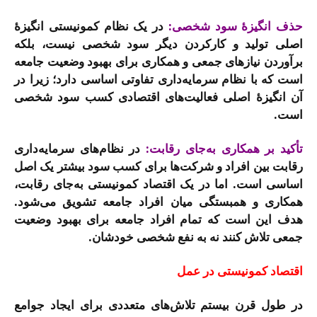
حذف انگیزۀ سود شخصی:
در یک نظام کمونیستی انگیزۀ
اصلی تولید و کارکردن دیگر سود شخصی نیست، بلکه
برآوردن نیازهای جمعی و همکاری برای بهبود وضعیت جامعه
است که با نظام سرمایه‌داری تفاوتی اساسی دارد؛ زیرا در
آن انگیزۀ اصلی فعالیت‌های اقتصادی کسب سود شخصی
است.
تأکید بر همکاری به‌جای رقابت:
در نظام‌های سرمایه‌داری
رقابت بین افراد و شرکت‌ها برای کسب سود بیشتر یک اصل
اساسی است. اما در یک اقتصاد کمونیستی به‌جای رقابت،
همکاری و همبستگی میان افراد جامعه تشویق می‌شود.
هدف این است که تمام افراد جامعه برای بهبود وضعیت
جمعی تلاش کنند نه به نفع شخصی خودشان.
اقتصاد کمونیستی در عمل
در طول قرن بیستم تلاش‌های متعددی برای ایجاد جوامع