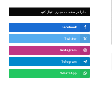
ما را در صفحات مجازی دنبال کنید
Facebook
Twitter
Instagram
Telegram
WhatsApp