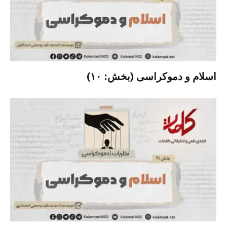
اسلام و دموکراسی (بخش: ۱۰)