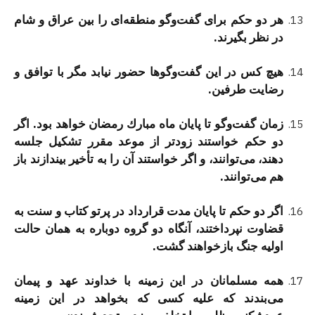
هر دو حكم برای گفت‌و‌گو منطقه‌ای را بین عراق و شام
در نظر بگیرند.
هیچ كس در این گفت‌وگوها حضور نیابد مگر با توافق و
رضایت طرفین.
زمان گفت‌وگو تا پایان ماه مبارك رمضان خواهد بود. اگر
دو حكم خواستند زودتر از موعد مقرر تشكیل جلسه
دهند، می‌توانند، و اگر خواستند آن را به تأخیر بیندازند باز
هم می‌توانند.
اگر دو حكم تا پایان مدت قرارداد در پرتو كتاب و سنت به
قضاوت نپرداختند، آنگاه دو گروه دوباره به همان حالت
اولیه جنگ بازخواهند گشت.
همه مسلمانان در این زمینه با خداوند عهد و پیمان
می‌بندند كه علیه كسی كه بخواهد در این زمینه