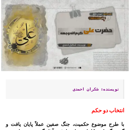
نویسنده: شکران احمدی
انتخاب دو حكم
با طرح موضوع حكمیت، جنگ صفین عملاً پایان یافت و