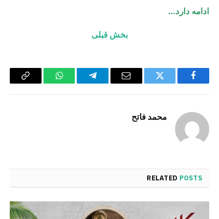
ادامه دارد…
بخش قبلی
Copy
WhatsApp
Telegram
Email
Twitter
Facebook
Link
محمد فاتح
RELATED
POSTS