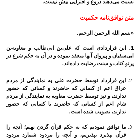
نسبت می‌دهند دروغ و افترایی بیش نیست.
متن توافق‌نامه حكمیت
«بسم الله الرحمن الرحیم.
1. این قراردادی است كه علی‌بن ابی‌طالب و معاویه‌بن
ابی‌سفیان و پیروان آنها منعقد نموده و در آن به حكم شرع در
پرتو كتاب و سنت رضایت داده‌اند.
این قرارداد توسط حضرت علی به نمایندگی از مردم
عراق اعم از كسانی كه حاضرند و كسانی كه حضور
ندارند، و نیز توسط حضرت معاویه به نمایندگی از مردم
شام اعم از كسانی كه حاضرند یا كسانی كه حضور
ندارند، تصویب شده است.
ما توافق نمودیم كه به حكم قرآن گردن نهیم؛ آنچه را
قرآن بپذیرد بپذیریم، و آنچه را مردود شمارد مردود