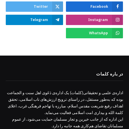
Twitter
Facebook
Telegram
Instagram
WhatsApp
در باره کلمات
اداره‌ی علمی و تحقیقاتی(کلمات) یک اداره‌ی دَعَوی اهل سنت و الجماعت
بوده که به‌طور مستقل، در راستای ترویج ارزش‌های ناب اسلامی، تحقق
اهداف رفیع شریعت مقدس اسلام، مبارزه با تهاجم فرهنگی غرب، اعلای
کلمة الله و بیداری امت اسلامی فعالیت می‌نماید.
این اداره که از جانب خیرین و تجار مسلمان حمایت می‌شود، از عموم
مسلمانان تقاضای هم‌کاری همه جانبه را دارد.