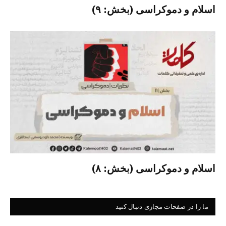
اسلام و دموکراسی (بخش: ۹)
اسلام و دموکراسی (بخش: ۸)
ما را در صفحات مجازی دنبال کنید