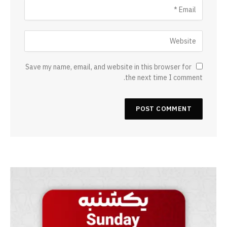
Save my name, email, and website in this browser for
the next time I comment.