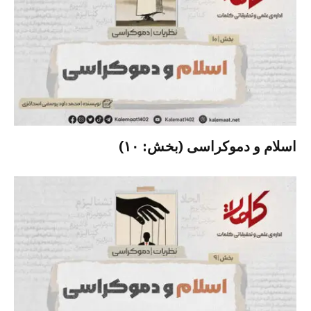
اسلام و دموکراسی (بخش: ۱۰)