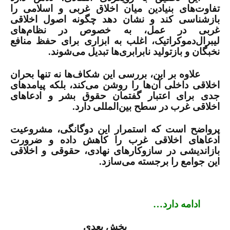
تفاوت‌های بنیادین میان اخلاق غربی و اسلامی را
بازشناسی کند و نشان دهد چگونه اصول اخلاقی
غربی در عمل، به خصوص در نظام‌های
لیبرال‌دموکراتیک، اغلب به ابزاری برای حفظ منافع
نخبگان و بازتولید نابرابری‌ها تبدیل می‌شوند.
علاوه بر این، بررسی این شکاف‌ها نه تنها بحران
اخلاقی داخلی آن‌ها را روشن می‌کند، بلکه پیامدهای
جدی برای اعتبار گفتمان حقوق بشر و ادعاهای
اخلاقی غرب در سطح بین‌المللی دارد.
پرواضح است که استمرار این دوگانگی، مشروعیت
ادعاهای اخلاقی غرب را کاهش داده و ضرورت
بازاندیشی در سازوکارهای نهادی، حقوقی و اخلاقی
این جوامع را برجسته می‌سازد.
ادامه دارد…
بخش بعدی