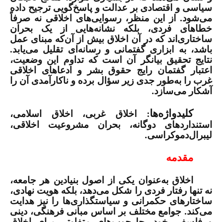
سیاسی و اقتصادی بر عدالت و پاسخ‌گویی ترجیح داده
می‌شود. از این منظر، رسوایی‌های اخلاقی نه صرفاً
خطاهای فردی، بلکه نشانه‌هایی از یک بحران
ساختاری‌اند که در آن اخلاق بیش از آن‌که مبنای عمل
باشد، به ابزاری گفتمانی و رسانه‌ای تقلیل می‌یابد.
نتایج تحقیق بیانگر آن است که تداوم این وضعیت،
اعتبار گفتمان رایج حقوق بشر و ادعاهای اخلاقی
غرب را به‌طور جدی زیر سؤال برده و ناکارآمدی آن را
آشکار می‌سازد.
کلیدواژه‌ها
: اخلاق غربی، اخلاق اسلامی،
استنداردهای دوگانه، بحران مشروعیت اخلاقی،
لیبرال‌دموکراسی.
مقدمه
اخلاق به‌عنوان یکی از اصول بنیادین هر جامعه،
نه تنها رفتار فردی را شکل می‌دهد، بلکه هویت نهادی،
ساختارهای حکمرانی و سیاستگذاری‌ها را نیز هدایت
می‌کند. جوامع مختلف بر اساس مبانی فرهنگی، دینی
و فلسفی خود، چارچوب‌های متفاوتی برای اخلاق