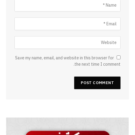
Save my name, email, and website in this browser for
the next time I comment.