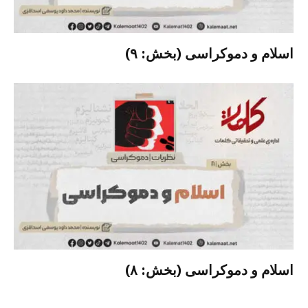
اسلام و دموکراسی (بخش: ۹)
اسلام و دموکراسی (بخش: ۸)