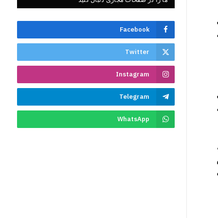
Facebook
Twitter
Instagram
Telegram
WhatsApp