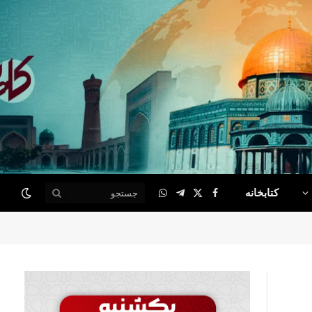
کتابخانه
WhatsApp
Telegram
Facebook
X
(Twitter)