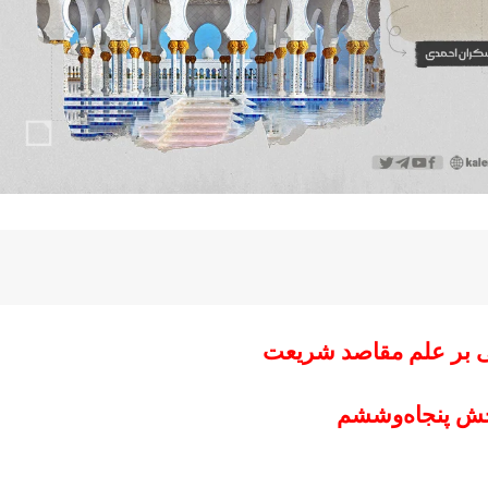
 بر علم مقاصد شریعت
ش پنجاه‌وششم