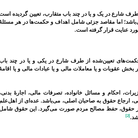
ف شارع در یک و یا در چند باب متقارب، تعیین گردیده است
‌باشد؛ اما مقاصد جزئی شامل اهداف و حکمت‌ها در هر مسئلۀ
ورد عنایت قرار گرفته است.
‌های تعیین‌شده از طرف شارع در یکی و یا در چند باب
 بخش عقوبات و یا معاملات مالی و یا عبادات مالی و یا اقامۀ
ت، احکام و مسائل خانواده، تصرفات مالی، اجارۀ بدنی،
 ارجاع حقوق به صاحبان اصلی، می‌باشد. عده‌ای از اهل‌علم
 در حقوق، حفظ مصالح مردم صورت می‌گیرد. این حقوق شامل
[2]
شد.