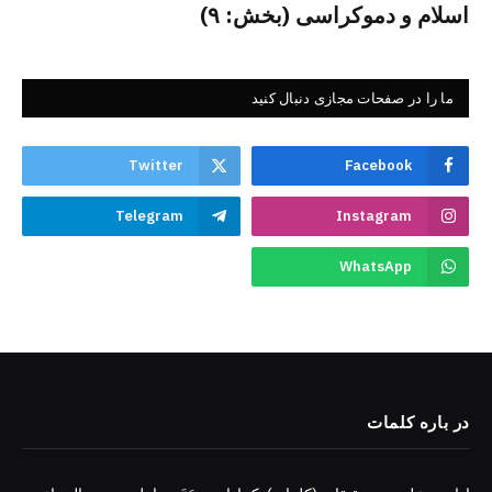
اسلام و دموکراسی (بخش: ۹)
ما را در صفحات مجازی دنبال کنید
Twitter
Facebook
Telegram
Instagram
WhatsApp
در باره کلمات