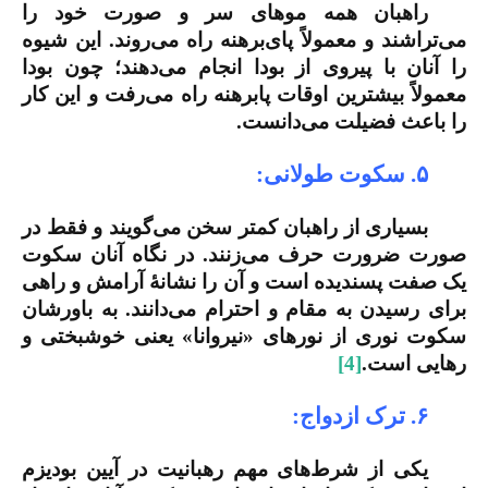
راهبان همه موهای سر و صورت خود را
می‌تراشند و معمولاً پای‌برهنه راه می‌روند. این شیوه
را آنان با پیروی از بودا انجام می‌دهند؛ چون بودا
معمولاً بیشترین اوقات پابرهنه راه می‌رفت و این کار
را باعث فضیلت می‌دانست.
۵. سکوت طولانی:
بسیاری از راهبان کمتر سخن می‌گویند و فقط در
صورت ضرورت حرف می‌زنند. در نگاه آنان سکوت
یک صفت پسندیده است و آن را نشانۀ آرامش و راهی
برای رسیدن به مقام و احترام می‌دانند. به باورشان
سکوت نوری از نورهای «نیروانا» یعنی خوشبختی و
رهایی است.
[4]
۶. ترک ازدواج:
یکی از شرط‌های مهم رهبانیت در آیین بودیزم