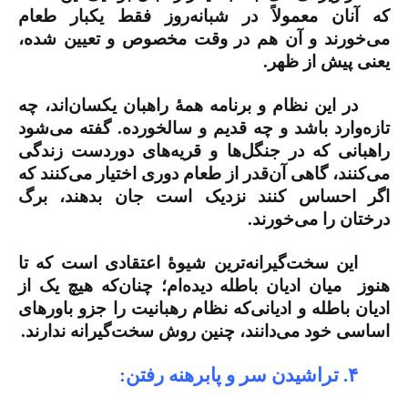
که آنان معمولاً در شبانه‌روز فقط یکبار طعام
می‌خورند و آن هم در وقت مخصوص و تعیین شده،
یعنی پیش از ظهر.
در این نظام و برنامه همۀ راهبان یکسان‌اند، چه
تازه‌وارد باشد و چه قدیم و سالخورده. گفته می‌شود
راهبانی که در جنگل‌ها و قریه‌های دوردست زندگی
می‌کنند، گاهی آن‌قدر از طعام دوری اختیار می‌کنند که
اگر احساس کنند نزدیک است جان بدهند، برگ
درختان را می‌خورند.
این سخت‌گیرانه‌ترین شیوۀ اعتقادی است که تا
هنوز میان ادیان باطله دیده‌ام؛ چنان‌که هیچ یک از
ادیان باطله و ادیانی‌که نظام رهبانیت را جزو باورهای
اساسی خود می‌دانند، چنین روش سخت‌گیرانه ندارند.
۴. تراشیدن سر و پابرهنه رفتن: