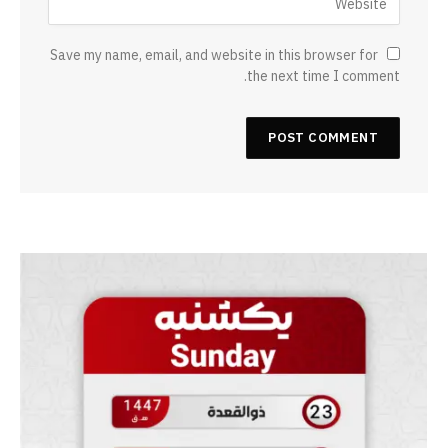
Save my name, email, and website in this browser for
the next time I comment.