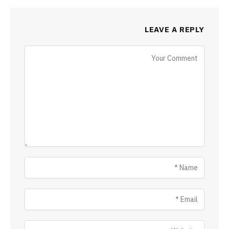
LEAVE A REPLY