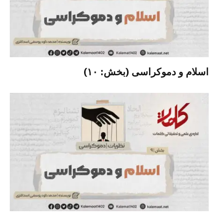
اسلام و دموکراسی (بخش: ۱۰)