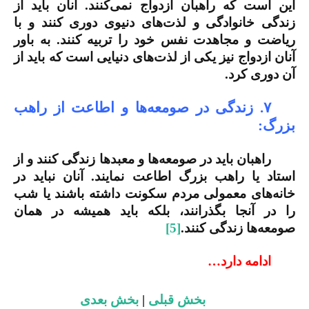
این است که راهبان ازدواج نمی‌کنند. آنان باید از
زندگی خانوادگی و لذت‌های دنیوی دوری کنند و با
ریاضت و مجاهدت نفس خود را تربیه کنند. به باور
آنان ازدواج نیز یکی از لذت‌های دنیایی است که باید از
آن دوری کرد.
۷. زندگی در صومعه‌ها و اطاعت از راهب
بزرگ:
راهبان باید در صومعه‌ها و معبدها زندگی کنند و از
استاد یا راهب بزرگ اطاعت نمایند. آنان نباید در
خانه‌های معمولی مردم سکونت داشته باشند یا شب
را در آنجا بگذرانند، بلکه باید همیشه در همان
صومعه‌ها زندگی کنند.
[5]
ادامه دارد…
بخش قبلی
|
بخش بعدی