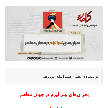
نویسنده: مفتی عبیدالله نورزهی
بحران‌های لیبرالیزم در جهان معاصر
بخش پنجم