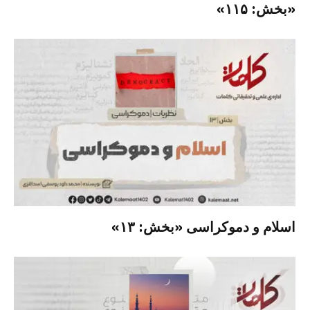
«بخش: ۱۱۵»
اسلام و دموکراسی «بخش: ۱۳»