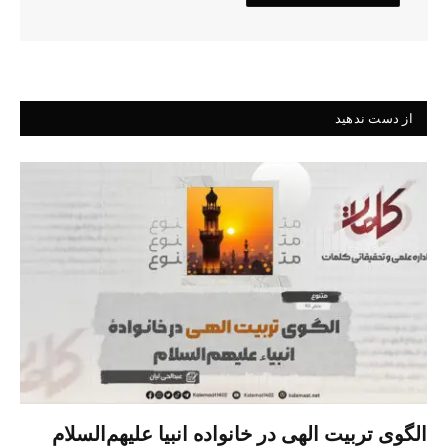
از دست ندهید
الگوی تربیت الهی در خانواده انبیا‌‌ علیهم‌السلام