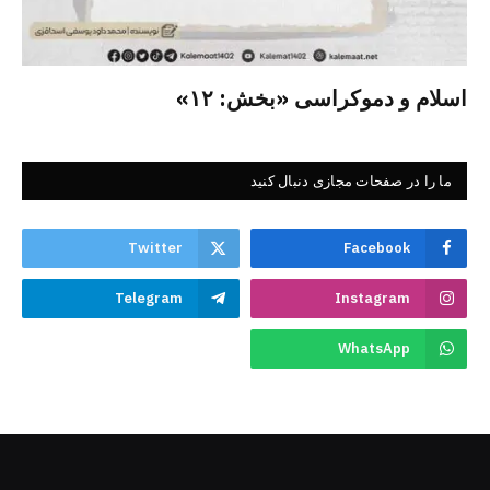
اسلام و دموکراسی «بخش: ۱۲»
ما را در صفحات مجازی دنبال کنید
Twitter
Facebook
Telegram
Instagram
WhatsApp