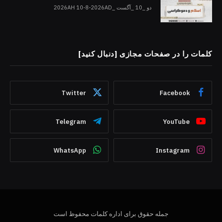
دو _10 _آگست _2026AH 10-8-2026AD
کلمات را در صفحات مجازی [دنبال کنید]
Twitter
Facebook
Telegram
YouTube
WhatsApp
Instagram
جمله حقوق برای اداره کلمات محفوظ است