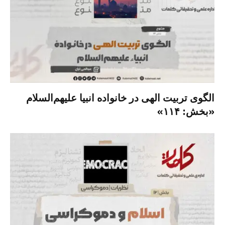
الگوی تربیت الهی در خانواده انبیا‌‌ علیهم‌السلام
«بخش: ۱۱۴»