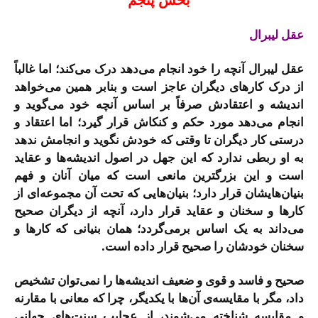
عقل لیبرال
عقل لیبرال آنچه را خود انجام می‌دهد درک می‌کند؛ اما غالباً
از درک کارهای دیگران عاجز است و بنابر همین می‌خواهد
اندیشه و اعتقادش صرفاً بر اساس آنچه خود می‌گوید و
انجام می‌دهد مورد حکم و کنکاش قرار گیرد؛ اما اعتقاد و
درستی کار دیگران تا وقتی که خودش نگوید و انجامش ندهد
به او ربطی ندارد که این جهل در اصول اندیشه‌ها و عقاید
است و این بزرگترین مانعی است که میان آنان و فهم
بنیان‌هایشان قرار دارد؛ بنیان‌هایی که تحت آن مجموعه‌ای از
کارها و سخنان و عقاید قرار دارد، آنچه از دیگران صحیح
می‌داند به یک اساس برمی‌گردد؛ همان بنیانی که کارها و
سخنان خودشان را صحیح قرار داده است.
صحیح و فاسد و قوی و ضعیف اندیشه‌ها را نمی‌توان تشخیص
داد، مگر با مقایسه‌ی آن‌ها با یکدیگر، چرا که معانی با مقارنه
و مقایسه شناخته می‌شوند، از عجایب سنت‌های جهانی