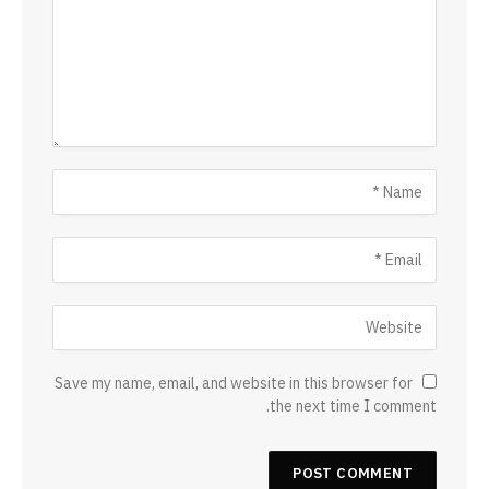
Save my name, email, and website in this browser for
the next time I comment.