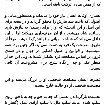
که از همین مبادی ترکیب یافته است.
بسیاری اوقات انسان نیاز خود را می‌داند و همینطور مبانی و
اصولی که باعث شد نیازش را محقق گرداند و در نتیجه برای
این اصل و این اندیشه که او را برای رسیدن به نیازش یاری
رسانده شاد می‌شود و از آن طرف‌داری می‌کند؛ اما از این
غافل می‌ماند که شناخت مبانی و قواعد یک اندیشه صرفاً از
طریق مصلحت یک فرد به دست نمی‌آید، اگر چنین بود، همه
سیستم‌ها و قوانین و اصول قضایی در جهان و در همه‌ی
قرون بر اساس مصلحت فرد تشکیل شده‌اند، ولی این چه از
منظر عقل و چه از نگاه شرع، برای مشروعیت آن کافی
نیست.
فطرت انسان مصلحت شخصی او را بزرگ می‌بیند و این
مصلحت شخصی از دو حالت خارج نیست:
نخست:
بازگرداندن نعمتی که چه به حق و چه به ناحق از وی
سلب شده، مانند سلب مال یا سلب آزادی عمل (گفتار یا