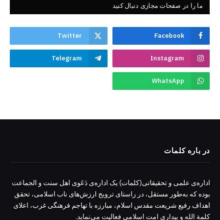
ما را در صفحات مجازی دنبال کنید
Twitter
Facebook
Telegram
Instagram
WhatsApp
در باره کلمات
اداره‌ی علمی و تحقیقاتی(کلمات) یک اداره‌ی دَعَوی اهل سنت و الجماعت
بوده که به‌طور مستقل، در راستای ترویج ارزش‌های ناب اسلامی، تحقق
اهداف رفیع شریعت مقدس اسلام، مبارزه با تهاجم فرهنگی غرب، اعلای
کلمة الله و بیداری امت اسلامی فعالیت می‌نماید.