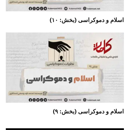
اسلام و دموکراسی (بخش: ۱۰)
اسلام و دموکراسی (بخش: ۹)