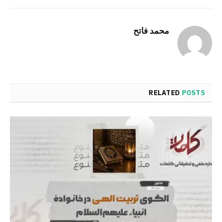
Link
محمد فاتح
RELATED
POSTS