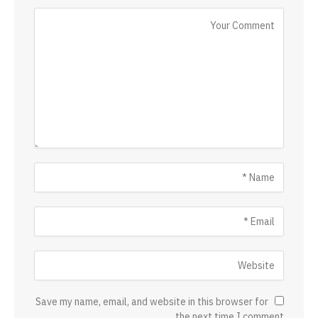
Save my name, email, and website in this browser for
the next time I comment.