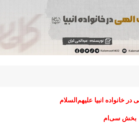
در خانواده انبیا‌‌ علیهم‌السلام
بخش سی‌ام