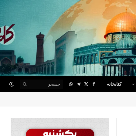
کتابخانه
WhatsApp
Telegram
Facebook
X
(Twitter)