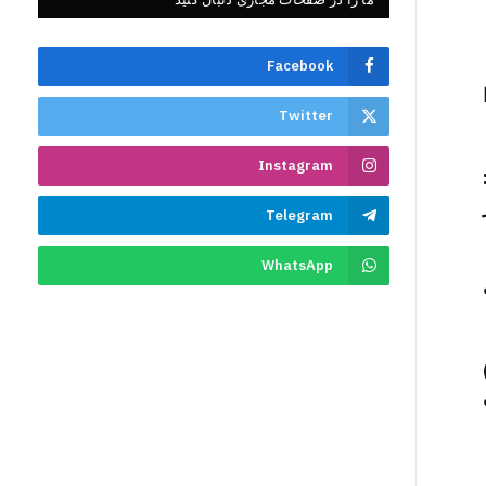
Facebook
Twitter
Instagram
Telegram
WhatsApp