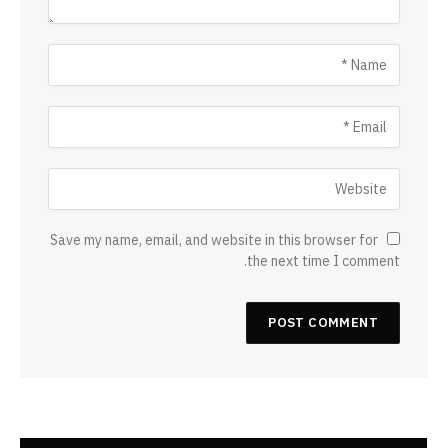
Save my name, email, and website in this browser for
the next time I comment.