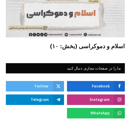
اسلام و دموکراسی (بخش: ۱۰)
ما را در صفحات مجازی دنبال کنید
Twitter
Facebook
Telegram
Instagram
WhatsApp