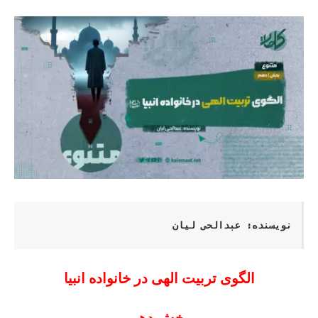
نویسنده: عبدالحی لیان
الگوی تربیت الهی در خانواده انبیا
بخش دهم