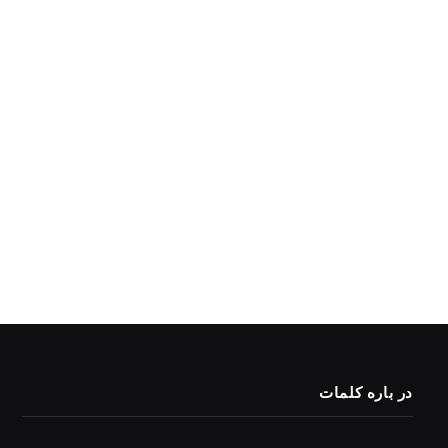
در باره کلمات