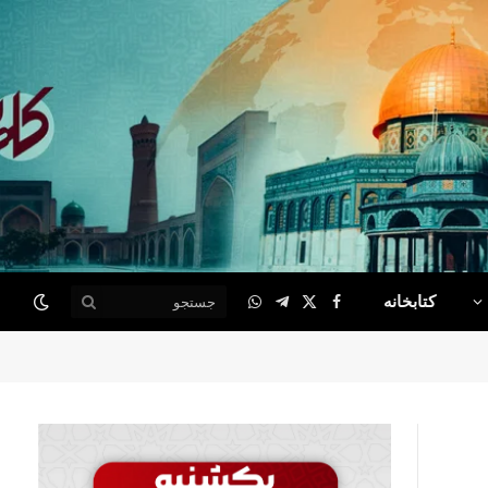
کتابخانه
WhatsApp
Telegram
Facebook
X
(Twitter)