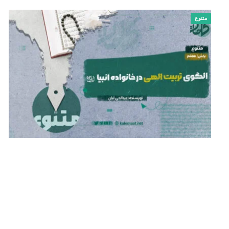
متنوع