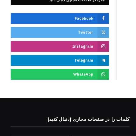
Facebook
Twitter
Instagram
Telegram
WhatsApp
کلمات را در صفحات مجازی [دنبال کنید]