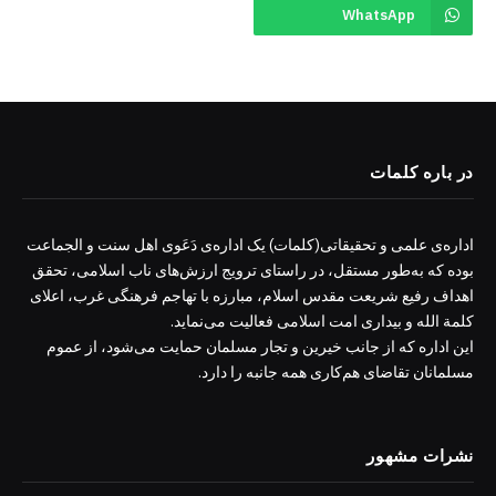
WhatsApp
در باره کلمات
اداره‌ی علمی و تحقیقاتی(کلمات) یک اداره‌ی دَعَوی اهل سنت و الجماعت
بوده که به‌طور مستقل، در راستای ترویج ارزش‌های ناب اسلامی، تحقق
اهداف رفیع شریعت مقدس اسلام، مبارزه با تهاجم فرهنگی غرب، اعلای
کلمة الله و بیداری امت اسلامی فعالیت می‌نماید.
این اداره که از جانب خیرین و تجار مسلمان حمایت می‌شود، از عموم
مسلمانان تقاضای هم‌کاری همه جانبه را دارد.
نشرات مشهور