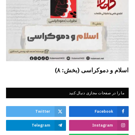
اسلام و دموکراسی (بخش: ۸)
ما را در صفحات مجازی دنبال کنید
Twitter
Facebook
Telegram
Instagram