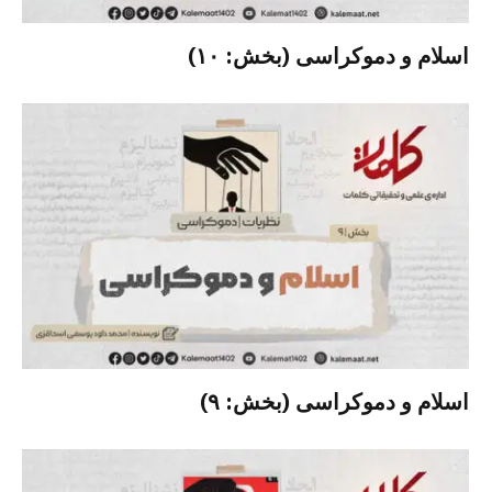
اسلام و دموکراسی (بخش: ۱۰)
اسلام و دموکراسی (بخش: ۹)