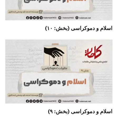
اسلام و دموکراسی (بخش: ۱۰)
اسلام و دموکراسی (بخش: ۹)