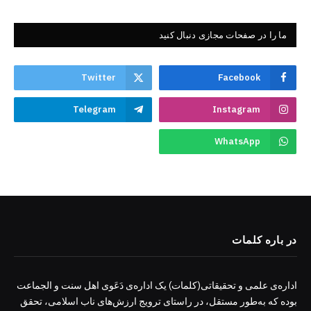
ما را در صفحات مجازی دنبال کنید
Twitter
Facebook
Telegram
Instagram
WhatsApp
در باره کلمات
اداره‌ی علمی و تحقیقاتی(کلمات) یک اداره‌ی دَعَوی اهل سنت و الجماعت
بوده که به‌طور مستقل، در راستای ترویج ارزش‌های ناب اسلامی، تحقق