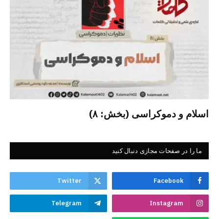
اسلام و دموکراسی (بخش: ۸)
ما را در صفحات مجازی دنبال کنید
Twitter
Facebook
Telegram
Instagram