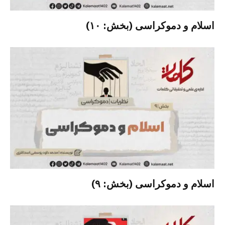
اسلام و دموکراسی (بخش: ۱۰)
اسلام و دموکراسی (بخش: ۹)