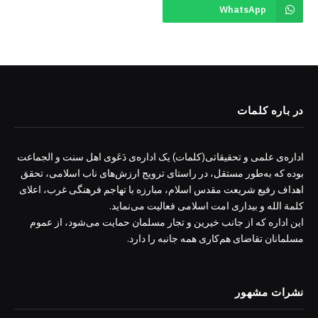
WhatsApp
در باره کلمات
اداره‌ی علمی و تحقیقاتی(کلمات) یک اداره‌ی دَعَوی اهل سنت و الجماعت
بوده که به‌طور مستقل، در راستای ترویج ارزش‌های ناب اسلامی، تحقق
اهداف رفیع شریعت مقدس اسلام، مبارزه با تهاجم فرهنگی غرب، اعلای
کلمة الله و بیداری امت اسلامی فعالیت می‌نماید.
این اداره که از جانب خیرین و تجار مسلمان حمایت می‌شود، از عموم
مسلمانان تقاضای هم‌کاری همه جانبه را دارد.
نشرات مشهور