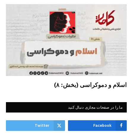
اسلام و دموکراسی (بخش: ۸)
ما را در صفحات مجازی دنبال کنید
Twitter
Facebook