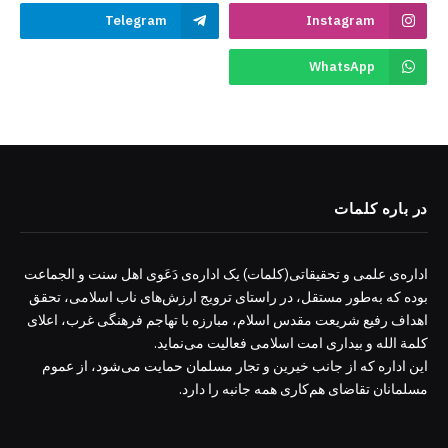
Telegram
Instagram
WhatsApp
در باره کلمات
اداره‌ی علمی و تحقیقاتی(کلمات) یک اداره‌ی دَعَوی اهل سنت و الجماعت
بوده که به‌طور مستقل، در راستای ترویج ارزش‌های ناب اسلامی، تحقق
اهداف رفیع شریعت مقدس اسلام، مبارزه با تهاجم فرهنگی غرب، اعلای
کلمة الله و بیداری امت اسلامی فعالیت می‌نماید.
این اداره که از جانب خیرین و تجار مسلمان حمایت می‌شود، از عموم
مسلمانان تقاضای هم‌کاری همه جانبه را دارد.