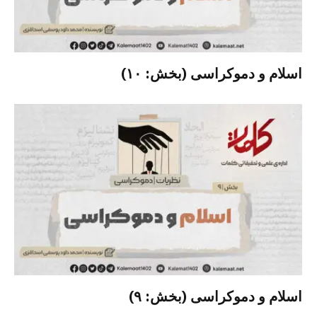
اسلام و دموکراسی (بخش: ۱۰)
اسلام و دموکراسی (بخش: ۹)