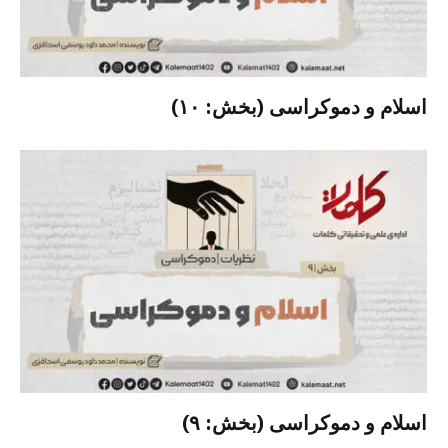
اسلام و دموکراسی (بخش: ۱۰)
اسلام و دموکراسی (بخش: ۹)