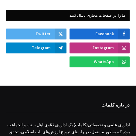
ما را در صفحات مجازی دنبال کنید
Twitter
Facebook
Telegram
Instagram
WhatsApp
در باره کلمات
اداره‌ی علمی و تحقیقاتی(کلمات) یک اداره‌ی دَعَوی اهل سنت و الجماعت
بوده که به‌طور مستقل، در راستای ترویج ارزش‌های ناب اسلامی، تحقق