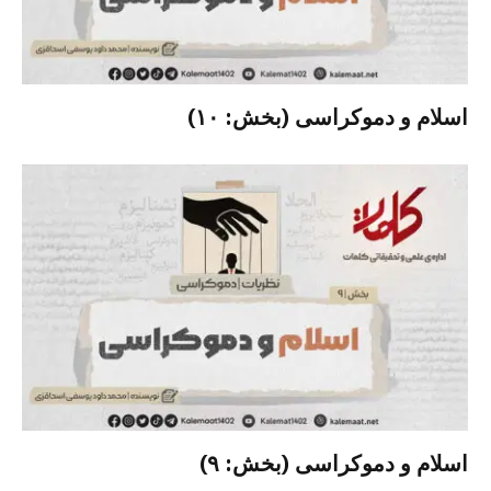
اسلام و دموکراسی (بخش: ۱۰)
اسلام و دموکراسی (بخش: ۹)