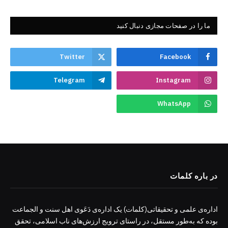
ما را در صفحات مجازی دنبال کنید
Twitter
Facebook
Telegram
Instagram
WhatsApp
در باره کلمات
اداره‌ی علمی و تحقیقاتی(کلمات) یک اداره‌ی دَعَوی اهل سنت و الجماعت
بوده که به‌طور مستقل، در راستای ترویج ارزش‌های ناب اسلامی، تحقق