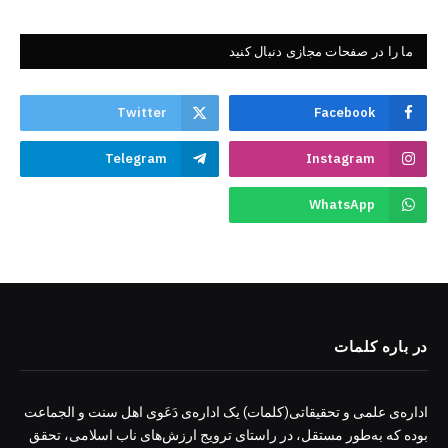
ما را در صفحات مجازی دنبال کنید
Twitter
Facebook
Telegram
Instagram
WhatsApp
در باره کلمات
اداره‌ی علمی و تحقیقاتی(کلمات) یک اداره‌ی دَعَوی اهل سنت و الجماعت
بوده که به‌طور مستقل، در راستای ترویج ارزش‌های ناب اسلامی، تحقق