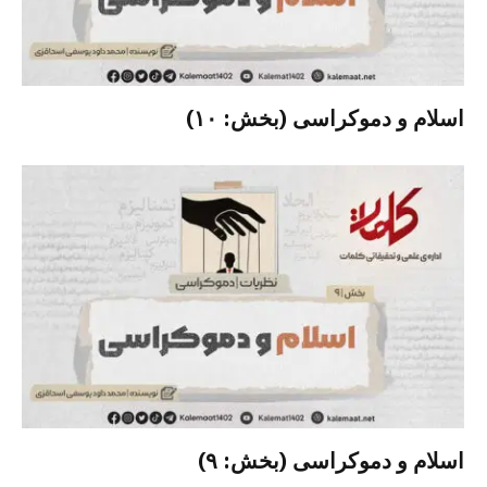
اسلام و دموکراسی (بخش: ۱۰)
اسلام و دموکراسی (بخش: ۹)