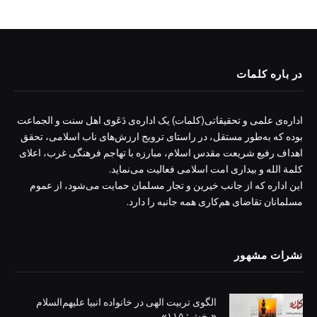
در باره کلمات
اداره‌ی علمی و تحقیقاتی(کلمات) یک اداره‌ی دَعَوی اهل سنت و الجماعت
بوده که به‌طور مستقل، در راستای ترویج ارزش‌های ناب اسلامی، تحقق
اهداف رفیع شریعت مقدس اسلام، مبارزه با تهاجم فرهنگی غرب، اعلای
کلمة الله و بیداری امت اسلامی فعالیت می‌نماید.
این اداره که از جانب خیرین و تجار مسلمان حمایت می‌شود، از عموم
مسلمانان تقاضای هم‌کاری همه جانبه را دارد.
نشرات مشهور
الگوی تربیت الهی در خانواده انبیا‌‌ علیهم‌السلام
«بخش: ۱۱۵»