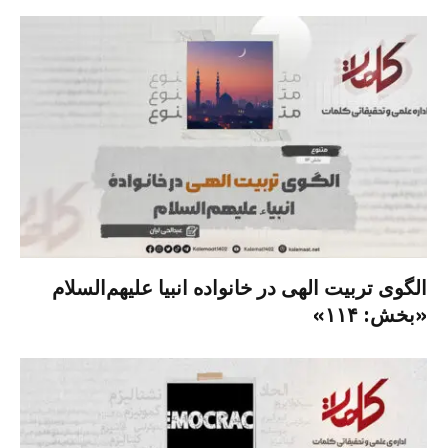
الگوی تربیت الهی در خانواده انبیا‌‌ علیهم‌السلام
«بخش: ۱۱۴»