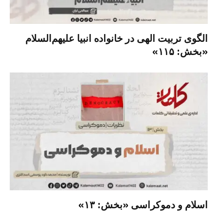
الگوی تربیت الهی در خانواده انبیا‌‌ علیهم‌السلام
«بخش: ۱۱۵»
اسلام و دموکراسی «بخش: ۱۳»