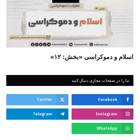
اسلام و دموکراسی «بخش: ۱۲»
ما را در صفحات مجازی دنبال کنید
Twitter
Facebook
Telegram
Instagram
WhatsApp