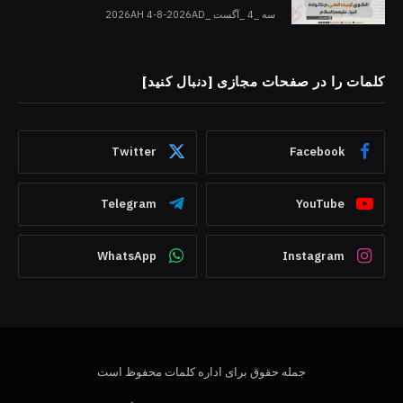
سه _4 _آگست _2026AH 4-8-2026AD
کلمات را در صفحات مجازی [دنبال کنید]
Twitter
Facebook
Telegram
YouTube
WhatsApp
Instagram
جمله حقوق برای اداره کلمات محفوظ است