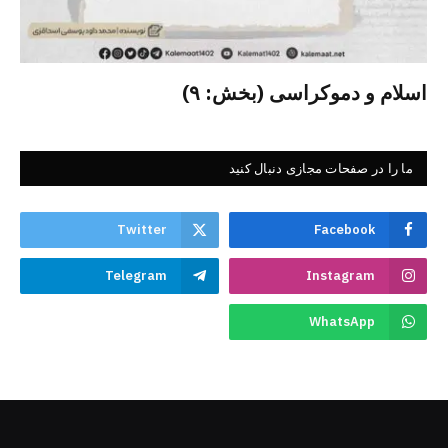
اسلام و دموکراسی (بخش: ۹)
ما را در صفحات مجازی دنبال کنید
Twitter
Facebook
Telegram
Instagram
WhatsApp