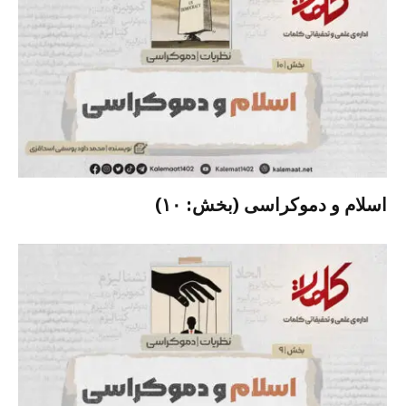
اسلام و دموکراسی (بخش: ۱۰)