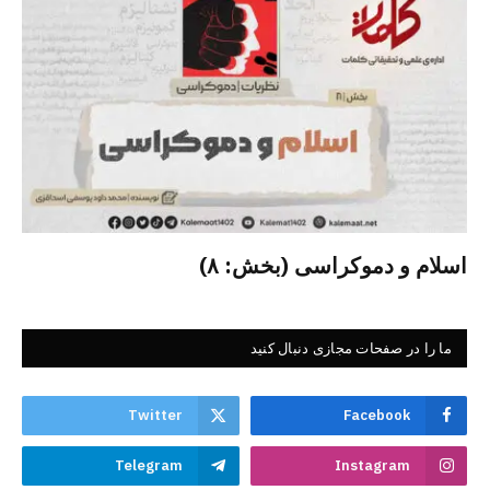
اسلام و دموکراسی (بخش: ۸)
ما را در صفحات مجازی دنبال کنید
Twitter
Facebook
Telegram
Instagram