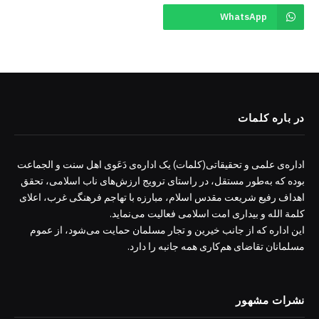
WhatsApp
در باره کلمات
اداره‌ی علمی و تحقیقاتی(کلمات) یک اداره‌ی دَعَوی اهل سنت و الجماعت
بوده که به‌طور مستقل، در راستای ترویج ارزش‌های ناب اسلامی، تحقق
اهداف رفیع شریعت مقدس اسلام، مبارزه با تهاجم فرهنگی غرب، اعلای
کلمة الله و بیداری امت اسلامی فعالیت می‌نماید.
این اداره که از جانب خیرین و تجار مسلمان حمایت می‌شود، از عموم
مسلمانان تقاضای هم‌کاری همه جانبه را دارد.
نشرات مشهور