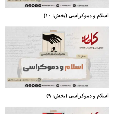
اسلام و دموکراسی (بخش: ۱۰)
اسلام و دموکراسی (بخش: ۹)