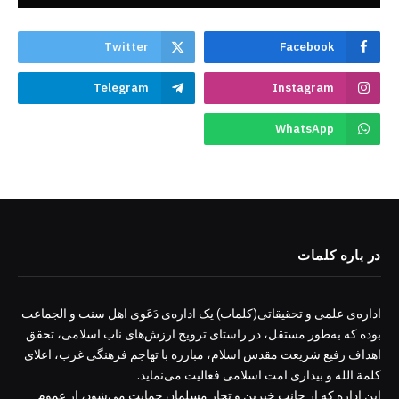
Twitter
Facebook
Telegram
Instagram
WhatsApp
در باره کلمات
اداره‌ی علمی و تحقیقاتی(کلمات) یک اداره‌ی دَعَوی اهل سنت و الجماعت
بوده که به‌طور مستقل، در راستای ترویج ارزش‌های ناب اسلامی، تحقق
اهداف رفیع شریعت مقدس اسلام، مبارزه با تهاجم فرهنگی غرب، اعلای
کلمة الله و بیداری امت اسلامی فعالیت می‌نماید.
این اداره که از جانب خیرین و تجار مسلمان حمایت می‌شود، از عموم