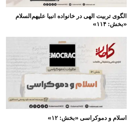
الگوی تربیت الهی در خانواده انبیا‌‌ علیهم‌السلام
«بخش: ۱۱۴»
اسلام و دموکراسی «بخش: ۱۲»