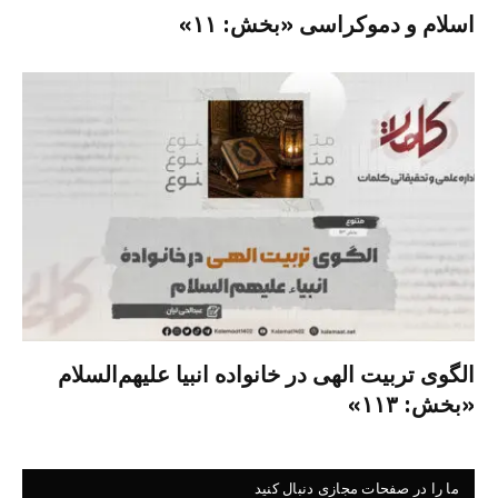
اسلام و دموکراسی «بخش: ۱۱»
الگوی تربیت الهی در خانواده انبیا‌‌ علیهم‌السلام
«بخش: ۱۱۳»
ما را در صفحات مجازی دنبال کنید