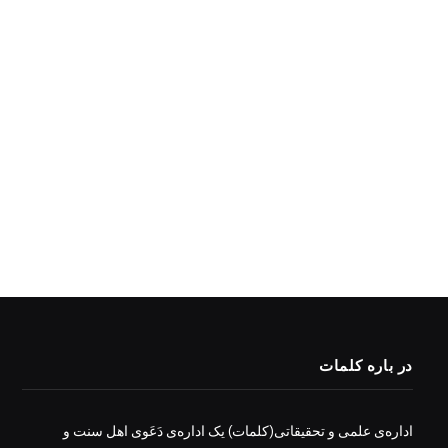
در باره کلمات
اداره‌ی علمی و تحقیقاتی(کلمات) یک اداره‌ی دَعَوی اهل سنت و