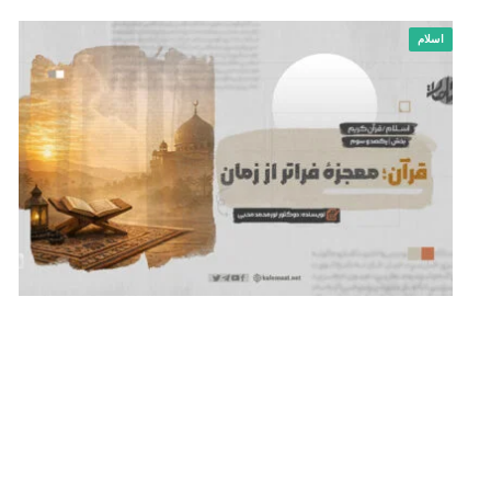
اسلام