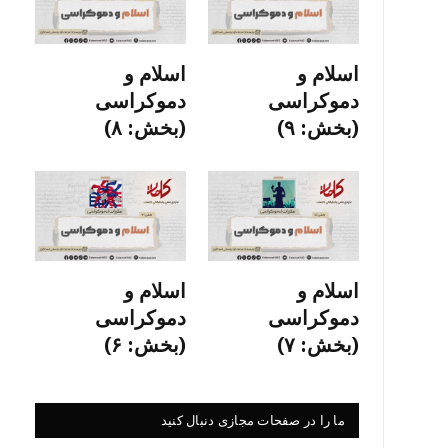
اسلام و
اسلام و
دموکراسی
دموکراسی
(بخش: ۹)
(بخش: ۸)
اسلام و
اسلام و
دموکراسی
دموکراسی
(بخش: ۷)
(بخش: ۶)
ما را در صفحات مجازی دنبال کنید