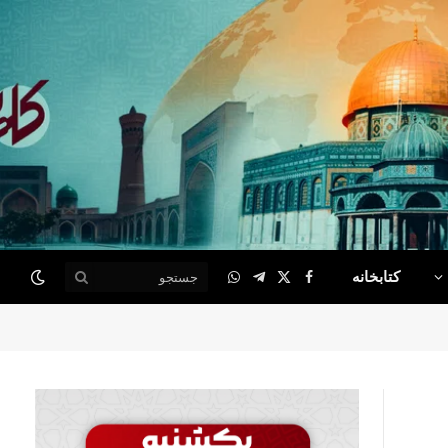
کتابخانه
WhatsApp
Telegram
Facebook
X
(Twitter)