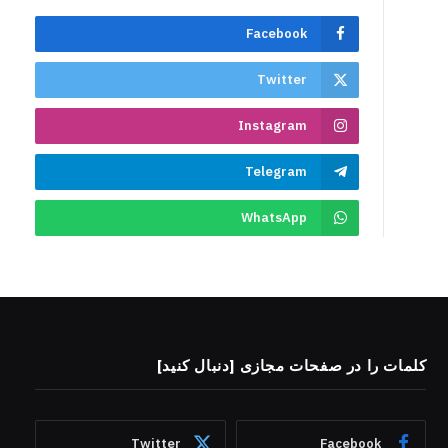
Facebook
Twitter
Instagram
Telegram
WhatsApp
کلمات را در صفحات مجازی [دنبال کنید]
Twitter
Facebook