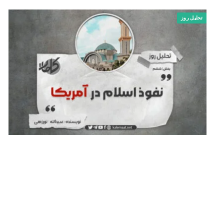
تحلیل روز