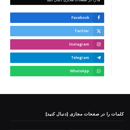
Facebook
Twitter
Instagram
Telegram
WhatsApp
کلمات را در صفحات مجازی [دنبال کنید]