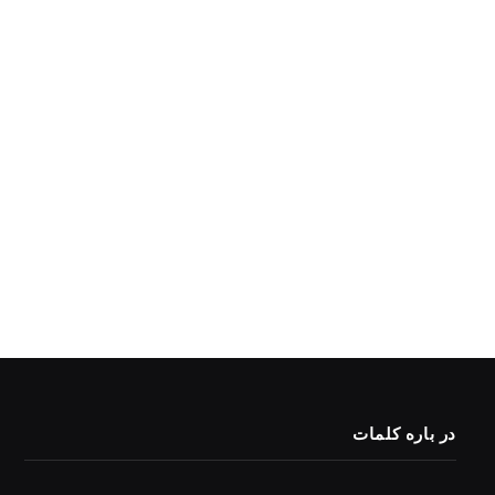
در باره کلمات