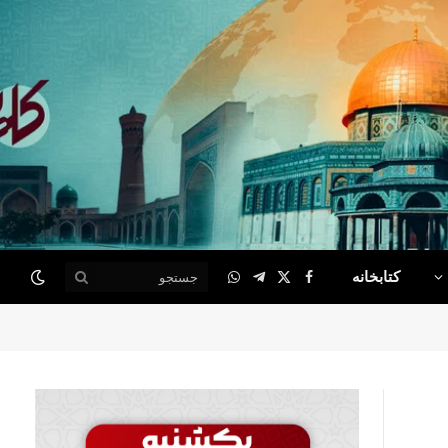
کتابخانه
WhatsApp
Telegram
Facebook
X
(Twitter)