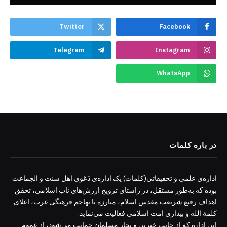
Twitter
Facebook
Telegram
Instagram
WhatsApp
در باره کلمات
اداره‌ی علمی و تحقیقاتی(کلمات) یک اداره‌ی دَعَوی اهل سنت و الجماعت
بوده که به‌طور مستقل، در راستای ترویج ارزش‌های ناب اسلامی، تحقق
اهداف رفیع شریعت مقدس اسلام، مبارزه با تهاجم فرهنگی غرب، اعلای
کلمة الله و بیداری امت اسلامی فعالیت می‌نماید.
این اداره که از جانب خیرین و تجار مسلمان حمایت می‌شود، از عموم