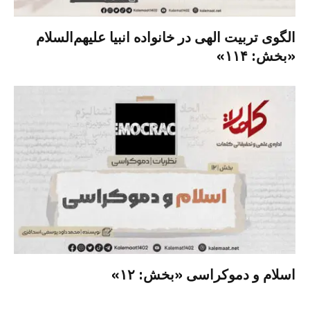
الگوی تربیت الهی در خانواده انبیا‌‌ علیهم‌السلام
«بخش: ۱۱۴»
اسلام و دموکراسی «بخش: ۱۲»