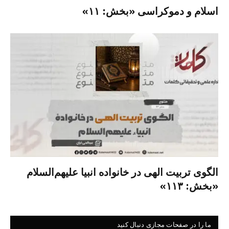
اسلام و دموکراسی «بخش: ۱۱»
الگوی تربیت الهی در خانواده انبیا‌‌ علیهم‌السلام
«بخش: ۱۱۳»
ما را در صفحات مجازی دنبال کنید