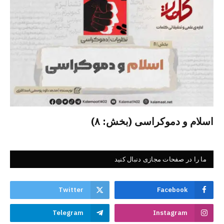
اسلام و دموکراسی (بخش: ۸)
ما را در صفحات مجازی دنبال کنید
Twitter
Facebook
Telegram
Instagram