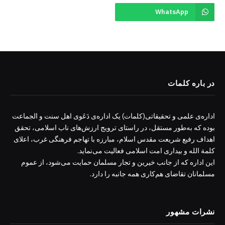
WhatsApp
در باره کلمات
اداره‌ی علمی و تحقیقاتی(کلمات) یک اداره‌ی دَعَوی اهل سنت و الجماعت
بوده که به‌طور مستقل، در راستای ترویج ارزش‌های ناب اسلامی، تحقق
اهداف رفیع شریعت مقدس اسلام، مبارزه با تهاجم فرهنگی غرب، اعلای
کلمة الله و بیداری امت اسلامی فعالیت می‌نماید.
این اداره که از جانب خیرین و تجار مسلمان حمایت می‌شود، از عموم
مسلمانان تقاضای هم‌کاری همه جانبه را دارد.
نشرات مشهور