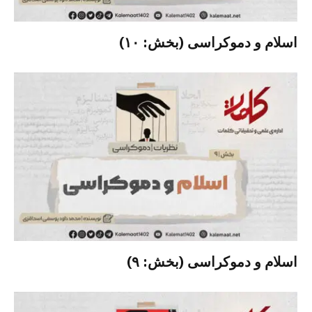
اسلام و دموکراسی (بخش: ۱۰)
اسلام و دموکراسی (بخش: ۹)