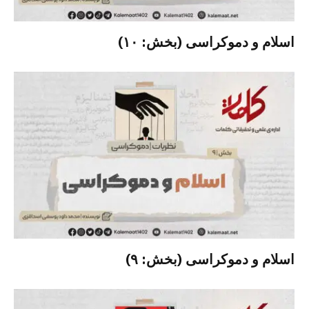
اسلام و دموکراسی (بخش: ۱۰)
اسلام و دموکراسی (بخش: ۹)