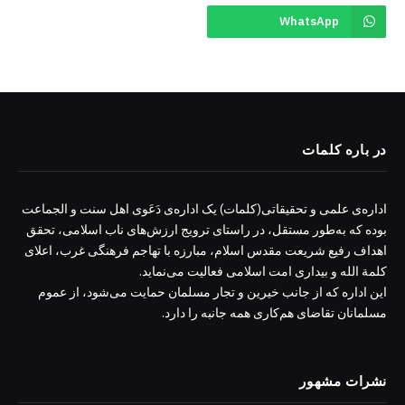
WhatsApp
در باره کلمات
اداره‌ی علمی و تحقیقاتی(کلمات) یک اداره‌ی دَعَوی اهل سنت و الجماعت
بوده که به‌طور مستقل، در راستای ترویج ارزش‌های ناب اسلامی، تحقق
اهداف رفیع شریعت مقدس اسلام، مبارزه با تهاجم فرهنگی غرب، اعلای
کلمة الله و بیداری امت اسلامی فعالیت می‌نماید.
این اداره که از جانب خیرین و تجار مسلمان حمایت می‌شود، از عموم
مسلمانان تقاضای هم‌کاری همه جانبه را دارد.
نشرات مشهور