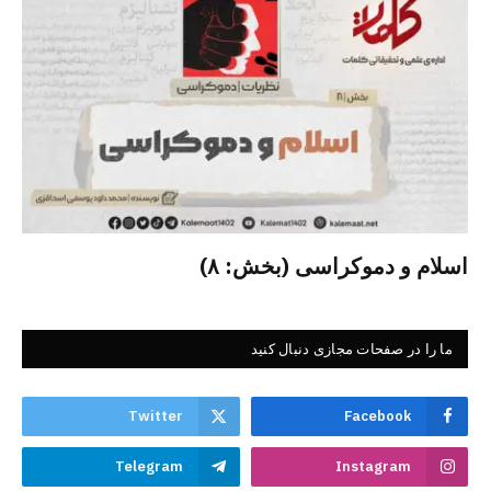
اسلام و دموکراسی (بخش: ۸)
ما را در صفحات مجازی دنبال کنید
Twitter
Facebook
Telegram
Instagram