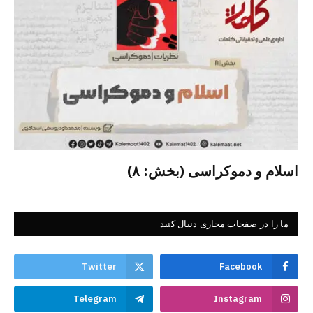
اسلام و دموکراسی (بخش: ۸)
ما را در صفحات مجازی دنبال کنید
Twitter
Facebook
Telegram
Instagram