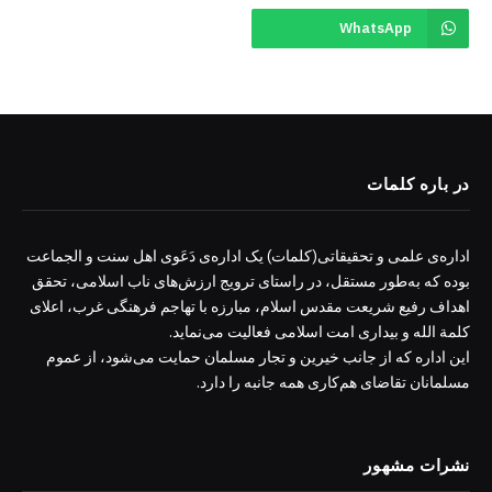
WhatsApp
در باره کلمات
اداره‌ی علمی و تحقیقاتی(کلمات) یک اداره‌ی دَعَوی اهل سنت و الجماعت
بوده که به‌طور مستقل، در راستای ترویج ارزش‌های ناب اسلامی، تحقق
اهداف رفیع شریعت مقدس اسلام، مبارزه با تهاجم فرهنگی غرب، اعلای
کلمة الله و بیداری امت اسلامی فعالیت می‌نماید.
این اداره که از جانب خیرین و تجار مسلمان حمایت می‌شود، از عموم
مسلمانان تقاضای هم‌کاری همه جانبه را دارد.
نشرات مشهور