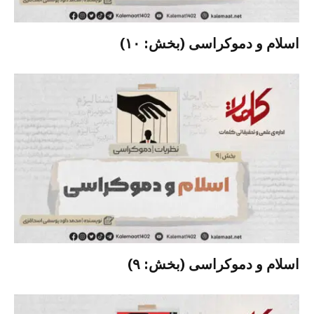
اسلام و دموکراسی (بخش: ۱۰)
اسلام و دموکراسی (بخش: ۹)