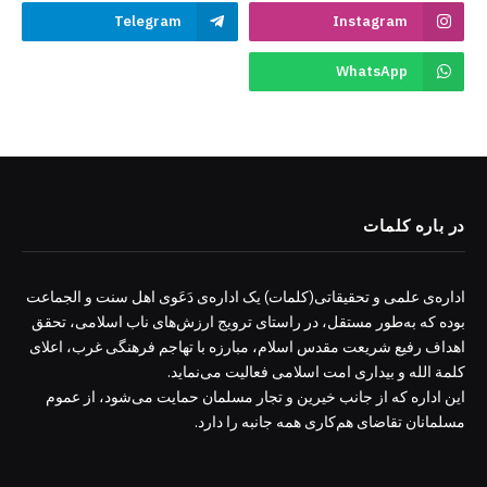
Telegram
Instagram
WhatsApp
در باره کلمات
اداره‌ی علمی و تحقیقاتی(کلمات) یک اداره‌ی دَعَوی اهل سنت و الجماعت
بوده که به‌طور مستقل، در راستای ترویج ارزش‌های ناب اسلامی، تحقق
اهداف رفیع شریعت مقدس اسلام، مبارزه با تهاجم فرهنگی غرب، اعلای
کلمة الله و بیداری امت اسلامی فعالیت می‌نماید.
این اداره که از جانب خیرین و تجار مسلمان حمایت می‌شود، از عموم
مسلمانان تقاضای هم‌کاری همه جانبه را دارد.