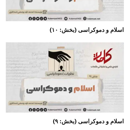
اسلام و دموکراسی (بخش: ۱۰)
اسلام و دموکراسی (بخش: ۹)