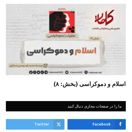
اسلام و دموکراسی (بخش: ۸)
ما را در صفحات مجازی دنبال کنید
Twitter
Facebook