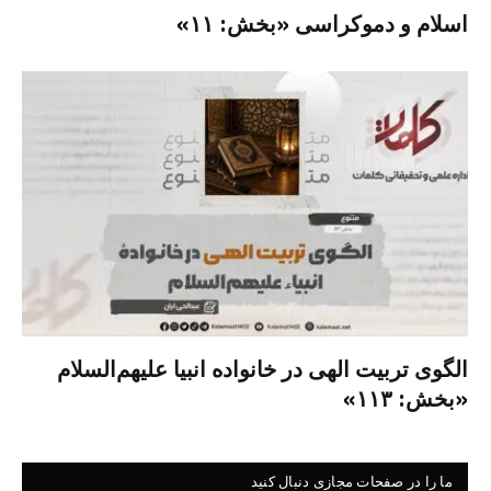
اسلام و دموکراسی «بخش: ۱۱»
الگوی تربیت الهی در خانواده انبیا‌‌ علیهم‌السلام
«بخش: ۱۱۳»
ما را در صفحات مجازی دنبال کنید