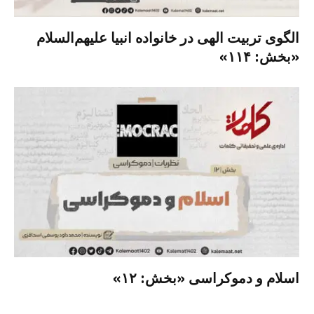
الگوی تربیت الهی در خانواده انبیا‌‌ علیهم‌السلام
«بخش: ۱۱۴»
اسلام و دموکراسی «بخش: ۱۲»