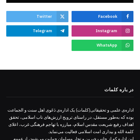
Twitter
Facebook
Telegram
Instagram
WhatsApp
در باره کلمات
اداره‌ی علمی و تحقیقاتی(کلمات) یک اداره‌ی دَعَوی اهل سنت و الجماعت
بوده که به‌طور مستقل، در راستای ترویج ارزش‌های ناب اسلامی، تحقق
اهداف رفیع شریعت مقدس اسلام، مبارزه با تهاجم فرهنگی غرب، اعلای
کلمة الله و بیداری امت اسلامی فعالیت می‌نماید.
این اداره که از جانب خیرین و تجار مسلمان حمایت می‌شود، از عموم