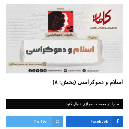
اسلام و دموکراسی (بخش: ۸)
ما را در صفحات مجازی دنبال کنید
Twitter
Facebook