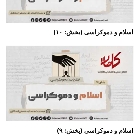
اسلام و دموکراسی (بخش: ۱۰)
اسلام و دموکراسی (بخش: ۹)