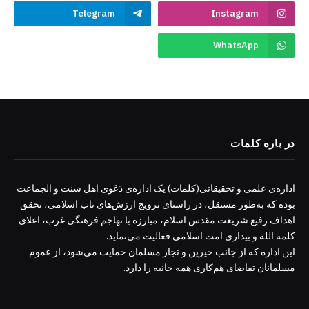
Telegram
Instagram
WhatsApp
در باره کلمات
اداره‌ی علمی و تحقیقاتی(کلمات) یک اداره‌ی دَعَوی اهل سنت و الجماعت
بوده که به‌طور مستقل، در راستای ترویج ارزش‌های ناب اسلامی، تحقق
اهداف رفیع شریعت مقدس اسلام، مبارزه با تهاجم فرهنگی غرب، اعلای
کلمة الله و بیداری امت اسلامی فعالیت می‌نماید.
این اداره که از جانب خیرین و تجار مسلمان حمایت می‌شود، از عموم
مسلمانان تقاضای هم‌کاری همه جانبه را دارد.