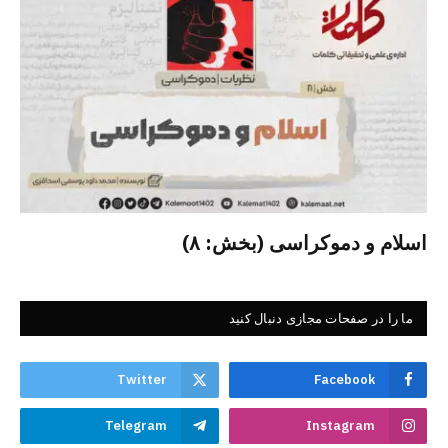
اسلام و دموکراسی (بخش: ۸)
ما را در صفحات مجازی دنبال کنید
Twitter
Facebook
Telegram
Instagram