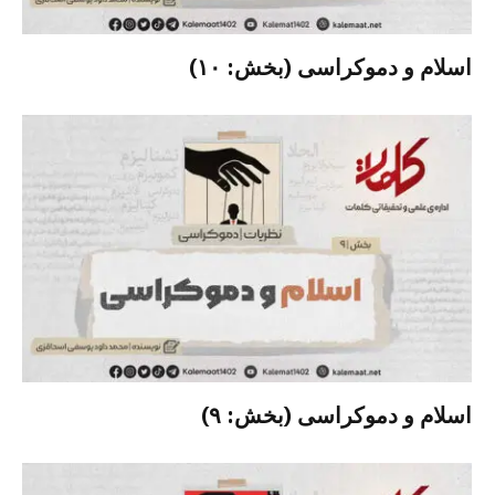
اسلام و دموکراسی (بخش: ۱۰)
اسلام و دموکراسی (بخش: ۹)