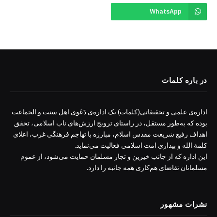
WhatsApp
در باره کلمات
اداره‌ی علمی و تحقیقاتی(کلمات) یک اداره‌ی دَعَوی اهل سنت و الجماعت
بوده که به‌طور مستقل، در راستای ترویج ارزش‌های ناب اسلامی، تحقق
اهداف رفیع شریعت مقدس اسلام، مبارزه با تهاجم فرهنگی غرب، اعلای
کلمة الله و بیداری امت اسلامی فعالیت می‌نماید.
این اداره که از جانب خیرین و تجار مسلمان حمایت می‌شود، از عموم
مسلمانان تقاضای هم‌کاری همه جانبه را دارد.
نشرات مشهور