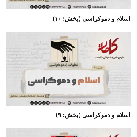
اسلام و دموکراسی (بخش: ۱۰)
اسلام و دموکراسی (بخش: ۹)