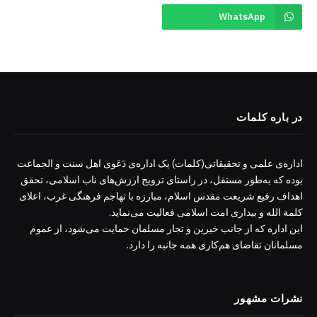
WhatsApp
در باره کلمات
اداره‌ی علمی و تحقیقاتی(کلمات) یک اداره‌ی دَعَوی اهل سنت و الجماعت
بوده که به‌طور مستقل، در راستای ترویج ارزش‌های ناب اسلامی، تحقق
اهداف رفیع شریعت مقدس اسلام، مبارزه با تهاجم فرهنگی غرب، اعلای
کلمة الله و بیداری امت اسلامی فعالیت می‌نماید.
این اداره که از جانب خیرین و تجار مسلمان حمایت می‌شود، از عموم
مسلمانان تقاضای هم‌کاری همه جانبه را دارد.
نشرات مشهور