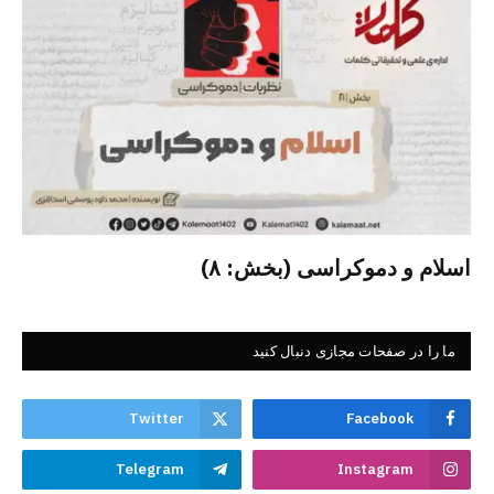
اسلام و دموکراسی (بخش: ۸)
ما را در صفحات مجازی دنبال کنید
Twitter
Facebook
Telegram
Instagram