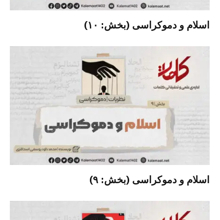
اسلام و دموکراسی (بخش: ۱۰)
اسلام و دموکراسی (بخش: ۹)