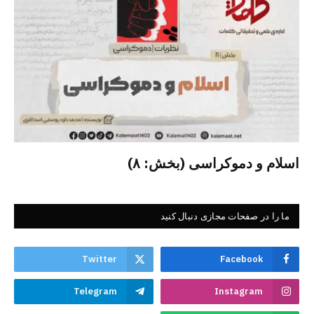
اسلام و دموکراسی (بخش: ۸)
ما را در صفحات مجازی دنبال کنید
Twitter
Facebook
Telegram
Instagram