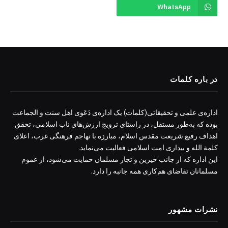
WhatsApp
در باره کلمات
اداره‌ی علمی و تحقیقاتی(کلمات) یک اداره‌ی دَعَوی اهل سنت و الجماعت
بوده که به‌طور مستقل، در راستای ترویج ارزش‌های ناب اسلامی، تحقق
اهداف رفیع شریعت مقدس اسلام، مبارزه با تهاجم فرهنگی غرب، اعلای
کلمة الله و بیداری امت اسلامی فعالیت می‌نماید.
این اداره که از جانب خیرین و تجار مسلمان حمایت می‌شود، از عموم
مسلمانان تقاضای هم‌کاری همه جانبه را دارد.
نشرات مشهور