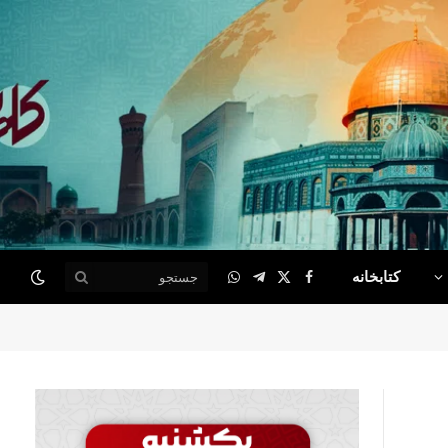
کتابخانه
WhatsApp
Telegram
Facebook
X
(Twitter)