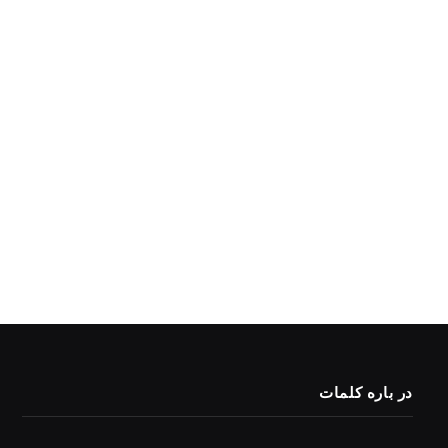
در باره کلمات