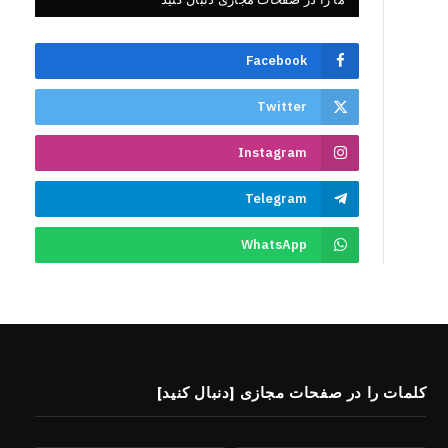
Facebook
Twitter
Instagram
Telegram
WhatsApp
کلمات را در صفحات مجازی [دنبال کنید]