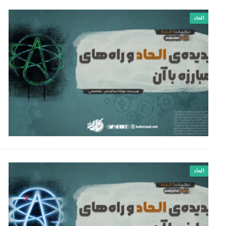
الحاد
الحاد