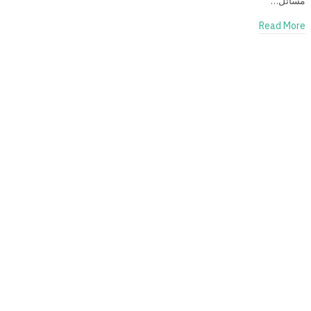
مسائل…
Read More