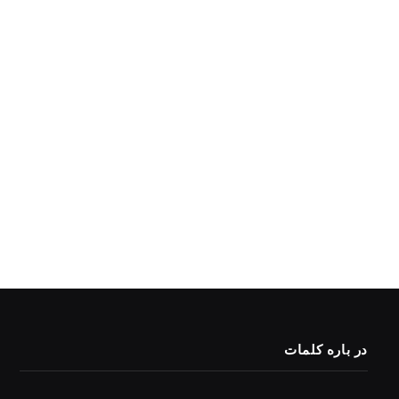
در باره کلمات