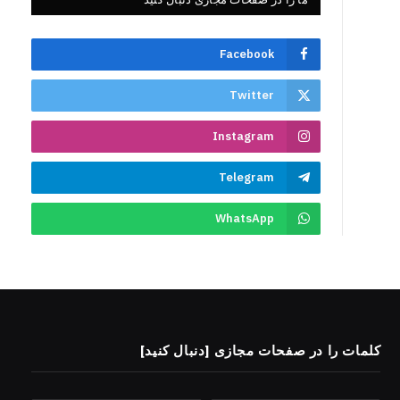
Facebook
Twitter
Instagram
Telegram
WhatsApp
کلمات را در صفحات مجازی [دنبال کنید]