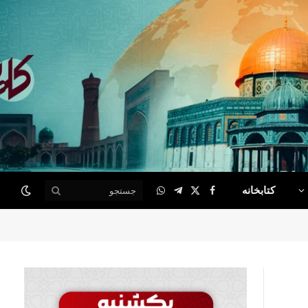
کتابخانه
WhatsApp
Telegram
Facebook
X
(Twitter)