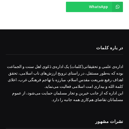
WhatsApp
در باره کلمات
اداره‌ی علمی و تحقیقاتی(کلمات) یک اداره‌ی دَعَوی اهل سنت و الجماعت
بوده که به‌طور مستقل، در راستای ترویج ارزش‌های ناب اسلامی، تحقق
اهداف رفیع شریعت مقدس اسلام، مبارزه با تهاجم فرهنگی غرب، اعلای
کلمة الله و بیداری امت اسلامی فعالیت می‌نماید.
این اداره که از جانب خیرین و تجار مسلمان حمایت می‌شود، از عموم
مسلمانان تقاضای هم‌کاری همه جانبه را دارد.
نشرات مشهور