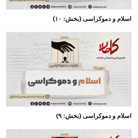
اسلام و دموکراسی (بخش: ۱۰)
اسلام و دموکراسی (بخش: ۹)