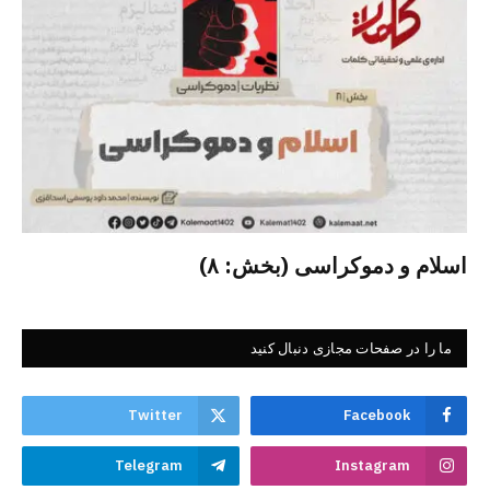
اسلام و دموکراسی (بخش: ۸)
ما را در صفحات مجازی دنبال کنید
Twitter
Facebook
Telegram
Instagram