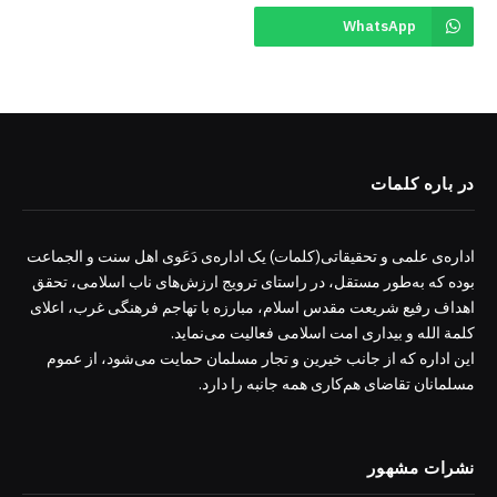
WhatsApp
در باره کلمات
اداره‌ی علمی و تحقیقاتی(کلمات) یک اداره‌ی دَعَوی اهل سنت و الجماعت
بوده که به‌طور مستقل، در راستای ترویج ارزش‌های ناب اسلامی، تحقق
اهداف رفیع شریعت مقدس اسلام، مبارزه با تهاجم فرهنگی غرب، اعلای
کلمة الله و بیداری امت اسلامی فعالیت می‌نماید.
این اداره که از جانب خیرین و تجار مسلمان حمایت می‌شود، از عموم
مسلمانان تقاضای هم‌کاری همه جانبه را دارد.
نشرات مشهور