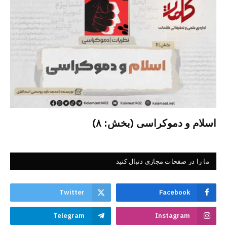
اسلام و دموکراسی (بخش: ۸)
ما را در صفحات مجازی دنبال کنید
Twitter
Facebook
Telegram
Instagram