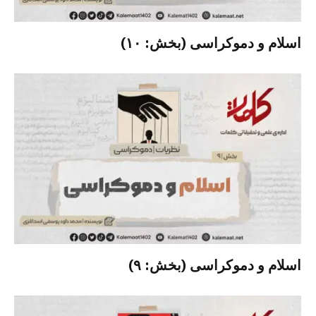
اسلام و دموکراسی (بخش: ۱۰)
اسلام و دموکراسی (بخش: ۹)