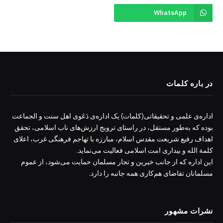
WhatsApp
در باره کلمات
اداره‌ی علمی و تحقیقاتی(کلمات) یک اداره‌ی دَعَوی اهل سنت و الجماعت
بوده که به‌طور مستقل، در راستای ترویج ارزش‌های ناب اسلامی، تحقق
اهداف رفیع شریعت مقدس اسلام، مبارزه با تهاجم فرهنگی غرب، اعلای
کلمة الله و بیداری امت اسلامی فعالیت می‌نماید.
این اداره که از جانب خیرین و تجار مسلمان حمایت می‌شود، از عموم
مسلمانان تقاضای هم‌کاری همه جانبه را دارد.
نشرات مشهور