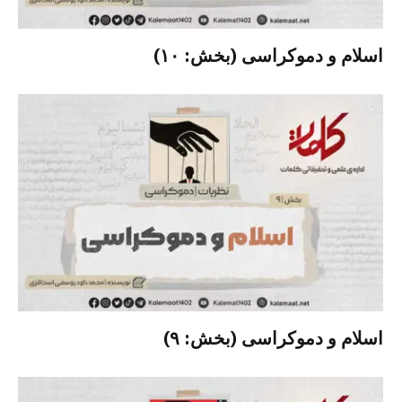
اسلام و دموکراسی (بخش: ۱۰)
اسلام و دموکراسی (بخش: ۹)