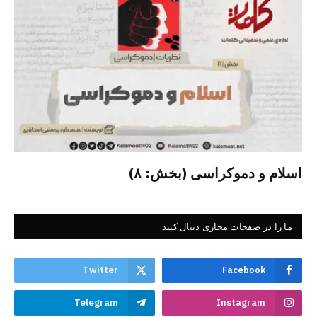
اسلام و دموکراسی (بخش: ۸)
ما را در صفحات مجازی دنبال کنید
Twitter
Facebook
Telegram
Instagram